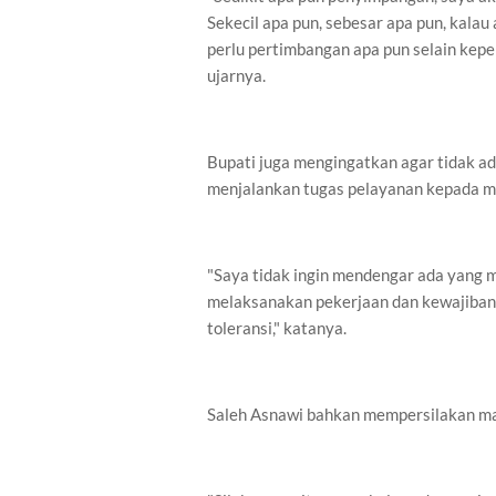
Sekecil apa pun, sebesar apa pun, kalau
perlu pertimbangan apa pun selain ke
ujarnya.
Bupati juga mengingatkan agar tidak a
menjalankan tugas pelayanan kepada m
"Saya tidak ingin mendengar ada yang 
melaksanakan pekerjaan dan kewajiban
toleransi," katanya.
Saleh Asnawi bahkan mempersilakan m