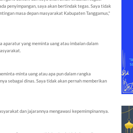
 ada penyimpangan, saya akan bertindak tegas. Saya tidak
pentingan masa depan masyarakat Kabupaten Tanggamus,"
da aparatur yang meminta uang atau imbalan dalam
asyarakat.
meminta-minta uang atau apa pun dalam rangka
nya sebagai dinas. Saya tidak akan pernah memberikan
asyarakat dan jajarannya mengawasi kepemimpinannya.