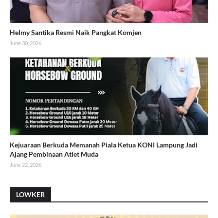
Helmy Santika Resmi Naik Pangkat Komjen
June 30, 2026
Kejuaraan Berkuda Memanah Piala Ketua KONI Lampung Jadi
Ajang Pembinaan Atlet Muda
June 22, 2026
LOWKER