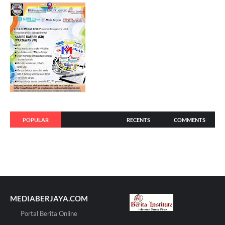
POPULAR
RECENTS
COMMENTS
MEDIABERJAYA.COM
Portal Berita Online