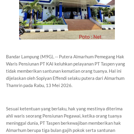
Bandar Lampung (M9G), -- Putera Almarhum Pemegang Hak
Waris Pensiunan PT KAI keluhkan pelayanan PT Taspen yang
tidak memberikan santunan kematian orang tuanya. Hal ini
dijelaskan oleh Sopiyan Effendi selaku putera dari Almarhum
Thamrin pada Rabu, 13 Mei 2026.
Sesuai ketentuan yang berlaku, hak yang mestinya diterima
ahli waris seorang Pensiunan Pegawai, ketika orang tuanya
meninggal dunia, PT Taspen berkewajiban memberikan hak
Almarhum berupa tiga bulan gajih pokok serta santunan