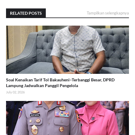
RELATED POSTS
Tampilkan selengkapnya
Soal Kenaikan Tarif Tol Bakauheni–Terbanggi Besar, DPRD
Lampung Jadwalkan Panggil Pengelola
July 02, 2026