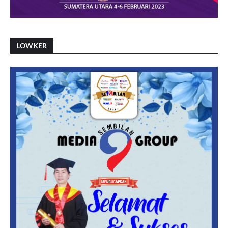
LOWKER