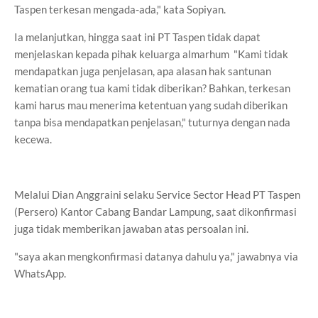
Taspen terkesan mengada-ada," kata Sopiyan.
Ia melanjutkan, hingga saat ini PT Taspen tidak dapat
menjelaskan kepada pihak keluarga almarhum "Kami tidak
mendapatkan juga penjelasan, apa alasan hak santunan
kematian orang tua kami tidak diberikan? Bahkan, terkesan
kami harus mau menerima ketentuan yang sudah diberikan
tanpa bisa mendapatkan penjelasan," tuturnya dengan nada
kecewa.
Melalui Dian Anggraini selaku Service Sector Head PT Taspen
(Persero) Kantor Cabang Bandar Lampung, saat dikonfirmasi
juga tidak memberikan jawaban atas persoalan ini.
"saya akan mengkonfirmasi datanya dahulu ya," jawabnya via
WhatsApp.