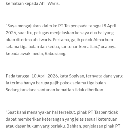
kematian kepada Ahli Waris.
"Saya mengajukan klaim ke PT Taspen pada tanggal 8 April
2026, saat itu, petugas menjelaskan ke saya dua hal yang
akan diterima ahli waris. Pertama, gajih pokok Almarhum
selama tiga bulan dan kedua, santunan kematian.," ucapnya
kepada awak media, Rabu siang.
Pada tanggal 10 April 2026, kata Sopiyan, ternyata dana yang
ia terima hanya berupa gajih pokok selama tiga bulan.
Sedangkan dana santunan kematian tidak diberikan.
"Saat kami menanyakan hal tersebut, pihak PT Taspen tidak
dapat memberikan keterangan yang jelas sesuai ketentuan
atau dasar hukum yang berlaku. Bahkan, penjelasan pihak PT