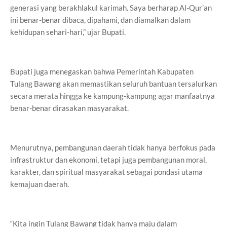
generasi yang berakhlakul karimah. Saya berharap Al-Qur’an
ini benar-benar dibaca, dipahami, dan diamalkan dalam
kehidupan sehari-hari,” ujar Bupati.
Bupati juga menegaskan bahwa Pemerintah Kabupaten
Tulang Bawang akan memastikan seluruh bantuan tersalurkan
secara merata hingga ke kampung-kampung agar manfaatnya
benar-benar dirasakan masyarakat.
Menurutnya, pembangunan daerah tidak hanya berfokus pada
infrastruktur dan ekonomi, tetapi juga pembangunan moral,
karakter, dan spiritual masyarakat sebagai pondasi utama
kemajuan daerah.
“Kita ingin Tulang Bawang tidak hanya maju dalam