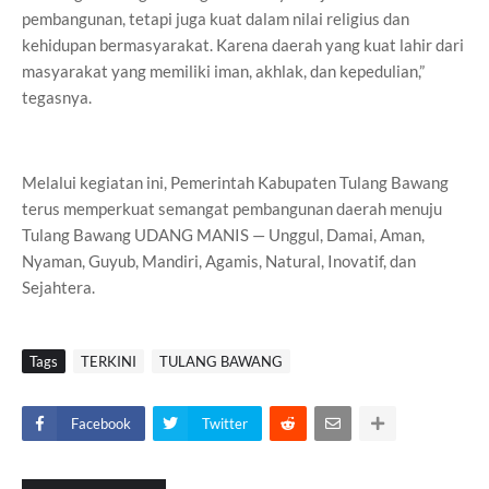
pembangunan, tetapi juga kuat dalam nilai religius dan
kehidupan bermasyarakat. Karena daerah yang kuat lahir dari
masyarakat yang memiliki iman, akhlak, dan kepedulian,”
tegasnya.
Melalui kegiatan ini, Pemerintah Kabupaten Tulang Bawang
terus memperkuat semangat pembangunan daerah menuju
Tulang Bawang UDANG MANIS — Unggul, Damai, Aman,
Nyaman, Guyub, Mandiri, Agamis, Natural, Inovatif, dan
Sejahtera.
Tags
TERKINI
TULANG BAWANG
Facebook
Twitter