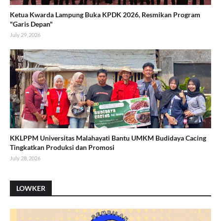
Ketua Kwarda Lampung Buka KPDK 2026, Resmikan Program
"Garis Depan"
July 29, 2026
KKLPPM Universitas Malahayati Bantu UMKM Budidaya Cacing
Tingkatkan Produksi dan Promosi
July 28, 2026
LOWKER