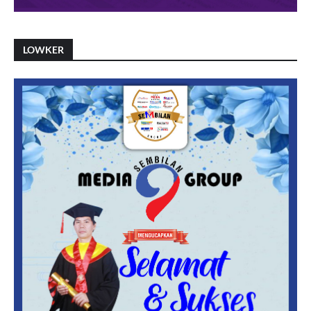
LOWKER