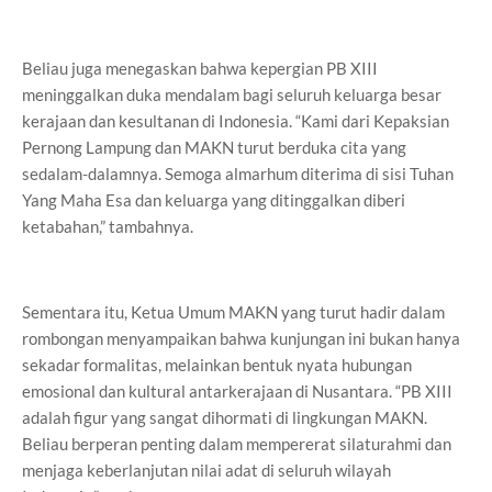
Beliau juga menegaskan bahwa kepergian PB XIII
meninggalkan duka mendalam bagi seluruh keluarga besar
kerajaan dan kesultanan di Indonesia. “Kami dari Kepaksian
Pernong Lampung dan MAKN turut berduka cita yang
sedalam-dalamnya. Semoga almarhum diterima di sisi Tuhan
Yang Maha Esa dan keluarga yang ditinggalkan diberi
ketabahan,” tambahnya.
Sementara itu, Ketua Umum MAKN yang turut hadir dalam
rombongan menyampaikan bahwa kunjungan ini bukan hanya
sekadar formalitas, melainkan bentuk nyata hubungan
emosional dan kultural antarkerajaan di Nusantara. “PB XIII
adalah figur yang sangat dihormati di lingkungan MAKN.
Beliau berperan penting dalam mempererat silaturahmi dan
menjaga keberlanjutan nilai adat di seluruh wilayah