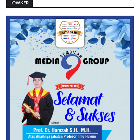
LOWKER