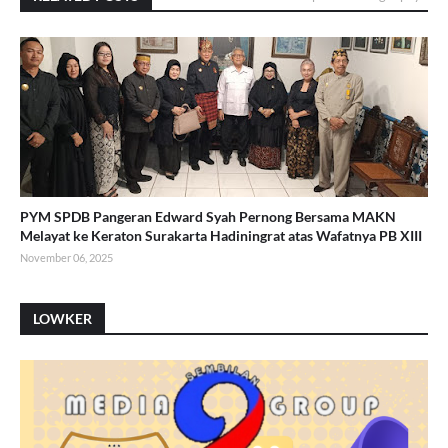
PYM SPDB Pangeran Edward Syah Pernong Bersama MAKN
Melayat ke Keraton Surakarta Hadiningrat atas Wafatnya PB XIII
November 06, 2025
LOWKER