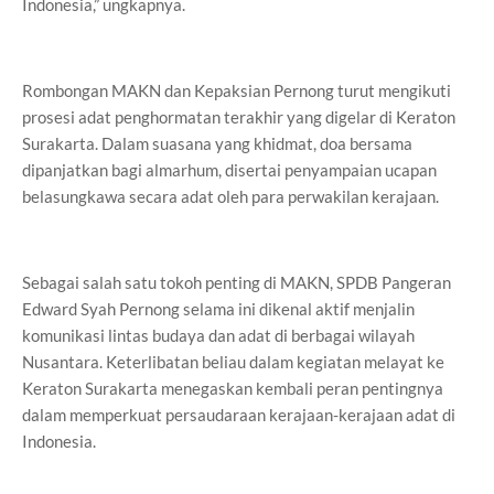
Indonesia,” ungkapnya.
Rombongan MAKN dan Kepaksian Pernong turut mengikuti
prosesi adat penghormatan terakhir yang digelar di Keraton
Surakarta. Dalam suasana yang khidmat, doa bersama
dipanjatkan bagi almarhum, disertai penyampaian ucapan
belasungkawa secara adat oleh para perwakilan kerajaan.
Sebagai salah satu tokoh penting di MAKN, SPDB Pangeran
Edward Syah Pernong selama ini dikenal aktif menjalin
komunikasi lintas budaya dan adat di berbagai wilayah
Nusantara. Keterlibatan beliau dalam kegiatan melayat ke
Keraton Surakarta menegaskan kembali peran pentingnya
dalam memperkuat persaudaraan kerajaan-kerajaan adat di
Indonesia.