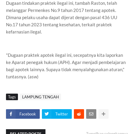
Dugaan tindakan praktek ilegal ini, tambah Raston, telah
melanggar Permenkes No.9 tahun 2017 tentang apotek.
Dimana pelaku usaha dapat dijerat dengan pasal 436 UU
No.17 tahun 2023 tentang kesehatan, terkait praktek
kefarnasian ilegal.
"Dugaan praktek apotek ilegal ini, secepatnya kita laporkan
ke Aparat penegak hukum (APH). Agar menjadi pembelajaran
bagi apotek lainnya. Supaya tidak menyalahgunakan aturan,"
tuntasnya. (asw)
Tags
LAMPUNG TENGAH
Facebook
Twitter
RELATED POSTS
Tampilkan selengkapnya