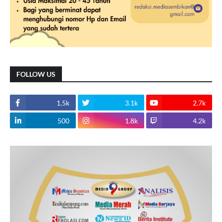
FOLLOW US
1.5k
3.1k
2.7k
500
1.8k
4.2k