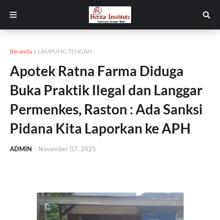
Beranda
LAMPUNG TENGAH
Apotek Ratna Farma Diduga
Buka Praktik Ilegal dan Langgar
Permenkes, Raston : Ada Sanksi
Pidana Kita Laporkan ke APH
ADMIN
-
November 07, 2025