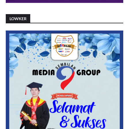
LOWKER