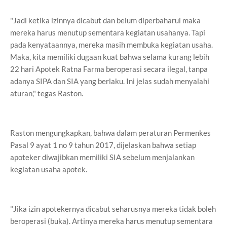
"Jadi ketika izinnya dicabut dan belum diperbaharui maka
mereka harus menutup sementara kegiatan usahanya. Tapi
pada kenyataannya, mereka masih membuka kegiatan usaha.
Maka, kita memiliki dugaan kuat bahwa selama kurang lebih
22 hari Apotek Ratna Farma beroperasi secara ilegal, tanpa
adanya SIPA dan SIA yang berlaku. Ini jelas sudah menyalahi
aturan," tegas Raston.
Raston mengungkapkan, bahwa dalam peraturan Permenkes
Pasal 9 ayat 1 no 9 tahun 2017, dijelaskan bahwa setiap
apoteker diwajibkan memiliki SIA sebelum menjalankan
kegiatan usaha apotek.
"Jika izin apotekernya dicabut seharusnya mereka tidak boleh
beroperasi (buka). Artinya mereka harus menutup sementara