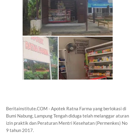
Beritainstitute.COM - Apotek Ratna Farma yang berlokasi di
Bumi Nabung, Lampung Tengah diduga telah melanggar aturan
izin praktik dan Peraturan Mentri Kesehatan (Permenkes) No
9 tahun 2017.