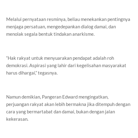
Melalui pernyataan resminya, beliau menekankan pentingnya
menjaga persatuan, mengedepankan dialog damai, dan
menolak segala bentuk tindakan anarkisme.
“Hak rakyat untuk menyuarakan pendapat adalah roh
demokrasi. Aspirasi yang lahir dari kegelisahan masyarakat
harus dihargai,” tegasnya.
Namun demikian, Pangeran Edward mengingatkan,
perjuangan rakyat akan lebih bermakna jika ditempuh dengan
cara yang bermartabat dan damai, bukan dengan jalan
kekerasan.