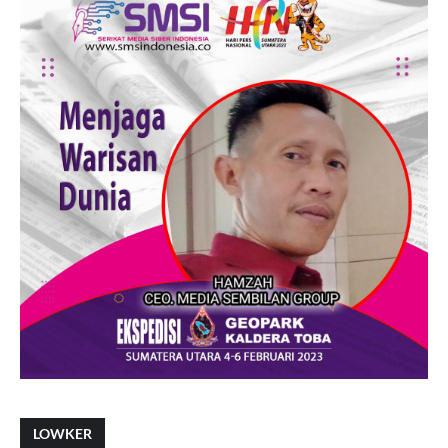
LOWKER