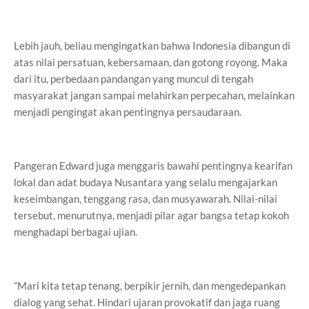
Lebih jauh, beliau mengingatkan bahwa Indonesia dibangun di
atas nilai persatuan, kebersamaan, dan gotong royong. Maka
dari itu, perbedaan pandangan yang muncul di tengah
masyarakat jangan sampai melahirkan perpecahan, melainkan
menjadi pengingat akan pentingnya persaudaraan.
Pangeran Edward juga menggaris bawahi pentingnya kearifan
lokal dan adat budaya Nusantara yang selalu mengajarkan
keseimbangan, tenggang rasa, dan musyawarah. Nilai-nilai
tersebut, menurutnya, menjadi pilar agar bangsa tetap kokoh
menghadapi berbagai ujian.
“Mari kita tetap tenang, berpikir jernih, dan mengedepankan
dialog yang sehat. Hindari ujaran provokatif dan jaga ruang