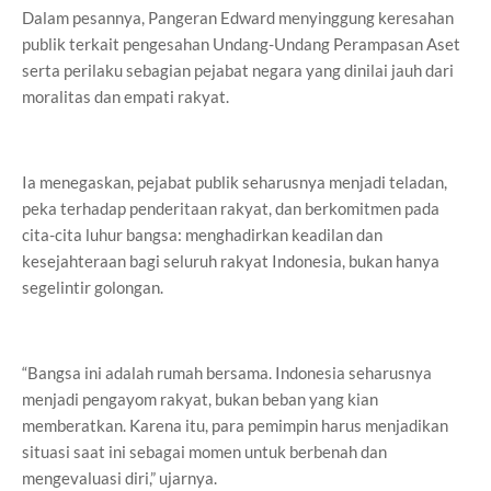
Dalam pesannya, Pangeran Edward menyinggung keresahan
publik terkait pengesahan Undang-Undang Perampasan Aset
serta perilaku sebagian pejabat negara yang dinilai jauh dari
moralitas dan empati rakyat.
Ia menegaskan, pejabat publik seharusnya menjadi teladan,
peka terhadap penderitaan rakyat, dan berkomitmen pada
cita-cita luhur bangsa: menghadirkan keadilan dan
kesejahteraan bagi seluruh rakyat Indonesia, bukan hanya
segelintir golongan.
“Bangsa ini adalah rumah bersama. Indonesia seharusnya
menjadi pengayom rakyat, bukan beban yang kian
memberatkan. Karena itu, para pemimpin harus menjadikan
situasi saat ini sebagai momen untuk berbenah dan
mengevaluasi diri,” ujarnya.