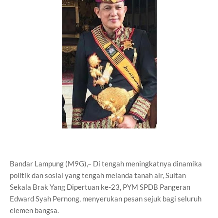
Bandar Lampung (M9G),– Di tengah meningkatnya dinamika
politik dan sosial yang tengah melanda tanah air, Sultan
Sekala Brak Yang Dipertuan ke-23, PYM SPDB Pangeran
Edward Syah Pernong, menyerukan pesan sejuk bagi seluruh
elemen bangsa.