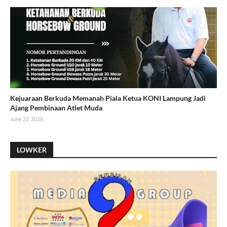
Kejuaraan Berkuda Memanah Piala Ketua KONI Lampung Jadi
Ajang Pembinaan Atlet Muda
June 22, 2026
LOWKER