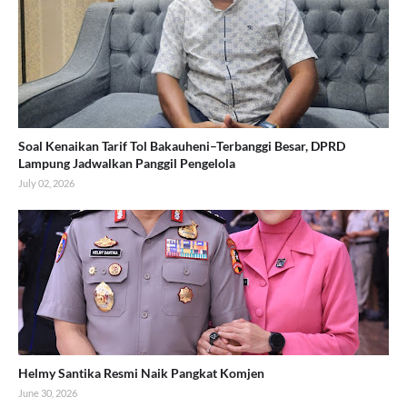
Soal Kenaikan Tarif Tol Bakauheni–Terbanggi Besar, DPRD
Lampung Jadwalkan Panggil Pengelola
July 02, 2026
Helmy Santika Resmi Naik Pangkat Komjen
June 30, 2026