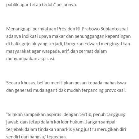
publik agar tetap teduh,” pesannya.
Menanggapi pernyataan Presiden RI Prabowo Subianto soal
adanya indikasi upaya makar dan penunggangan kepentingan
di balik gejolak yang terjadi, Pangeran Edward mengingatkan
masyarakat agar waspada, arif, dan cermat dalam
menyampaikan aspirasi.
Secara khusus, beliau menitipkan pesan kepada mahasiswa
dan generasi muda agar tidak mudah terpancing provokasi.
“Silakan sampaikan aspirasi dengan tertib, penuh tanggung
jawab, dan tetap dalam koridor hukum. Jangan sampai
terjebak dalam tindakan anarkis yang justru merugikan diri
sendiri dan bangsa,” tegasnya.