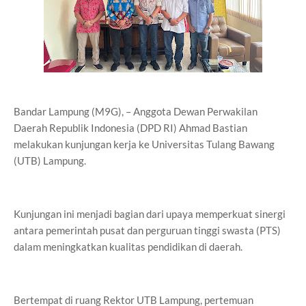
Bandar Lampung (M9G), – Anggota Dewan Perwakilan
Daerah Republik Indonesia (DPD RI) Ahmad Bastian
melakukan kunjungan kerja ke Universitas Tulang Bawang
(UTB) Lampung.
Kunjungan ini menjadi bagian dari upaya memperkuat sinergi
antara pemerintah pusat dan perguruan tinggi swasta (PTS)
dalam meningkatkan kualitas pendidikan di daerah.
Bertempat di ruang Rektor UTB Lampung, pertemuan