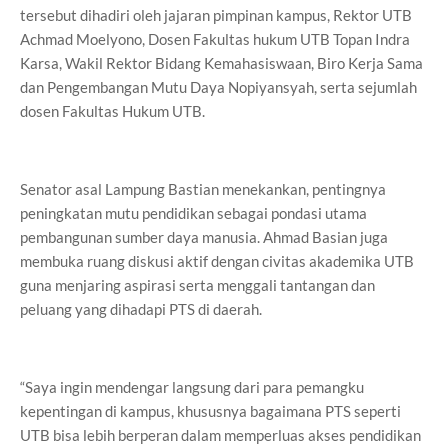
tersebut dihadiri oleh jajaran pimpinan kampus, Rektor UTB
Achmad Moelyono, Dosen Fakultas hukum UTB Topan Indra
Karsa, Wakil Rektor Bidang Kemahasiswaan, Biro Kerja Sama
dan Pengembangan Mutu Daya Nopiyansyah, serta sejumlah
dosen Fakultas Hukum UTB.
Senator asal Lampung Bastian menekankan, pentingnya
peningkatan mutu pendidikan sebagai pondasi utama
pembangunan sumber daya manusia. Ahmad Basian juga
membuka ruang diskusi aktif dengan civitas akademika UTB
guna menjaring aspirasi serta menggali tantangan dan
peluang yang dihadapi PTS di daerah.
“Saya ingin mendengar langsung dari para pemangku
kepentingan di kampus, khususnya bagaimana PTS seperti
UTB bisa lebih berperan dalam memperluas akses pendidikan