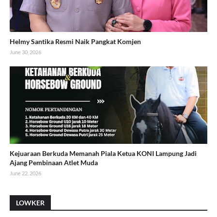
Helmy Santika Resmi Naik Pangkat Komjen
June 30, 2026
Kejuaraan Berkuda Memanah Piala Ketua KONI Lampung Jadi
Ajang Pembinaan Atlet Muda
June 22, 2026
LOWKER