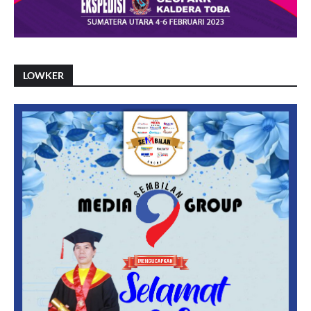
LOWKER