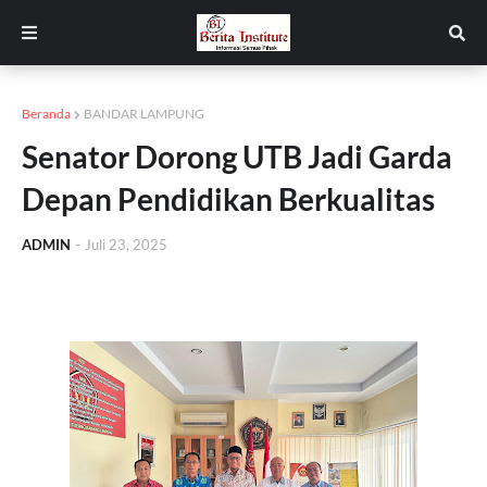
Beranda
BANDAR LAMPUNG
Senator Dorong UTB Jadi Garda
Depan Pendidikan Berkualitas
ADMIN
-
Juli 23, 2025