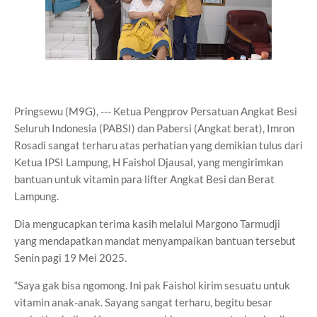
Pringsewu (M9G), --- Ketua Pengprov Persatuan Angkat Besi
Seluruh Indonesia (PABSI) dan Pabersi (Angkat berat), Imron
Rosadi sangat terharu atas perhatian yang demikian tulus dari
Ketua IPSI Lampung, H Faishol Djausal, yang mengirimkan
bantuan untuk vitamin para lifter Angkat Besi dan Berat
Lampung.
Dia mengucapkan terima kasih melalui Margono Tarmudji
yang mendapatkan mandat menyampaikan bantuan tersebut
Senin pagi 19 Mei 2025.
“Saya gak bisa ngomong. Ini pak Faishol kirim sesuatu untuk
vitamin anak-anak. Sayang sangat terharu, begitu besar