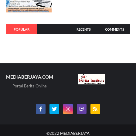
POPULAR
RECENTS
COMMENTS
MEDIABERJAYA.COM
Portal Berita Online
©2022
MEDIABERJAYA