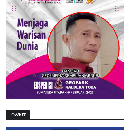
LOWKER