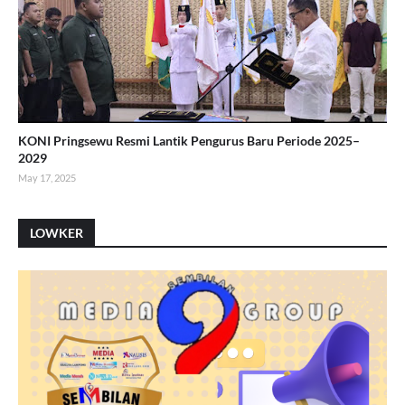
KONI Pringsewu Resmi Lantik Pengurus Baru Periode 2025–
2029
May 17, 2025
LOWKER