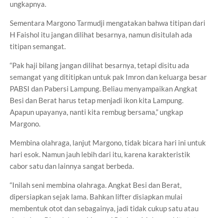
ungkapnya.
Sementara Margono Tarmudji mengatakan bahwa titipan dari
H Faishol itu jangan dilihat besarnya, namun disitulah ada
titipan semangat.
“Pak haji bilang jangan dilihat besarnya, tetapi disitu ada
semangat yang dititipkan untuk pak Imron dan keluarga besar
PABSI dan Pabersi Lampung. Beliau menyampaikan Angkat
Besi dan Berat harus tetap menjadi ikon kita Lampung.
Apapun upayanya, nanti kita rembug bersama,” ungkap
Margono.
Membina olahraga, lanjut Margono, tidak bicara hari ini untuk
hari esok. Namun jauh lebih dari itu, karena karakteristik
cabor satu dan lainnya sangat berbeda.
“Inilah seni membina olahraga. Angkat Besi dan Berat,
dipersiapkan sejak lama. Bahkan lifter disiapkan mulai
membentuk otot dan sebagainya, jadi tidak cukup satu atau