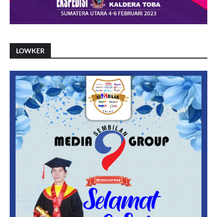
LOWKER