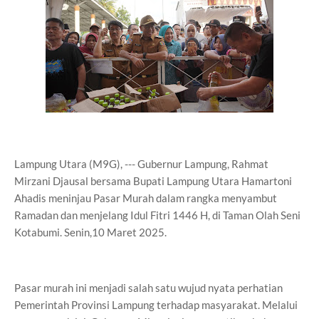
Lampung Utara (M9G), --- Gubernur Lampung, Rahmat
Mirzani Djausal bersama Bupati Lampung Utara Hamartoni
Ahadis meninjau Pasar Murah dalam rangka menyambut
Ramadan dan menjelang Idul Fitri 1446 H, di Taman Olah Seni
Kotabumi. Senin,10 Maret 2025.
Pasar murah ini menjadi salah satu wujud nyata perhatian
Pemerintah Provinsi Lampung terhadap masyarakat. Melalui