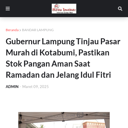
Beranda
BANDAR LAMPUNG
Gubernur Lampung Tinjau Pasar
Murah di Kotabumi, Pastikan
Stok Pangan Aman Saat
Ramadan dan Jelang Idul Fitri
ADMIN
-
Maret 09, 2025