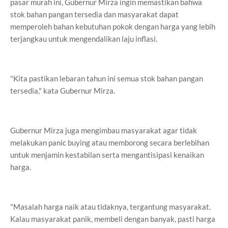
pasar murah ini, Gubernur Mirza ingin memastikan bahwa
stok bahan pangan tersedia dan masyarakat dapat
memperoleh bahan kebutuhan pokok dengan harga yang lebih
terjangkau untuk mengendalikan laju inflasi.
"Kita pastikan lebaran tahun ini semua stok bahan pangan
tersedia," kata Gubernur Mirza.
Gubernur Mirza juga mengimbau masyarakat agar tidak
melakukan panic buying atau memborong secara berlebihan
untuk menjamin kestabilan serta mengantisipasi kenaikan
harga.
"Masalah harga naik atau tidaknya, tergantung masyarakat.
Kalau masyarakat panik, membeli dengan banyak, pasti harga