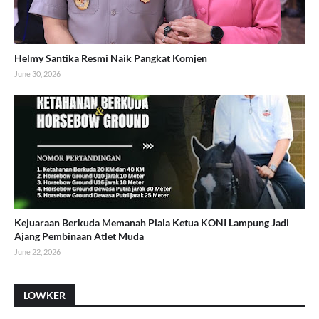
Helmy Santika Resmi Naik Pangkat Komjen
June 30, 2026
Kejuaraan Berkuda Memanah Piala Ketua KONI Lampung Jadi
Ajang Pembinaan Atlet Muda
June 22, 2026
LOWKER