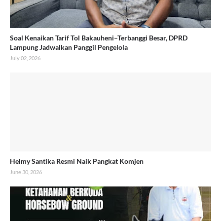
Soal Kenaikan Tarif Tol Bakauheni–Terbanggi Besar, DPRD
Lampung Jadwalkan Panggil Pengelola
July 02, 2026
Helmy Santika Resmi Naik Pangkat Komjen
June 30, 2026