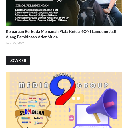
Kejuaraan Berkuda Memanah Piala Ketua KONI Lampung Jadi
Ajang Pembinaan Atlet Muda
June 22, 2026
LOWKER