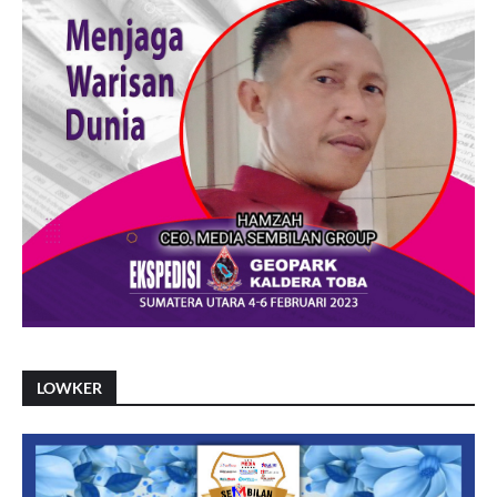
LOWKER