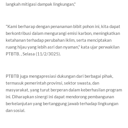
langkah mitigasi dampak lingkungan,"
"Kami berharap dengan penanaman bibit pohon ini, kita dapat
berkontribusi dalam mengurangi emisi karbon, meningkatkan
ketahanan terhadap perubahan iklim, serta menciptakan
ruang hijau yang lebih asri dan nyaman," kata ujar perwakilan
PTBTB. , Selasa (11/2/3025).
PTBTB juga mengapresiasi dukungan dari berbagai pihak,
termasuk pemerintah provinsi, sektor swasta, dan
masyarakat, yang turut berperan dalam keberhasilan program
ini. Diharapkan sinergi ini dapat mendorong pembangunan
berkelanjutan yang bertanggung jawab terhadap lingkungan
dan sosial.