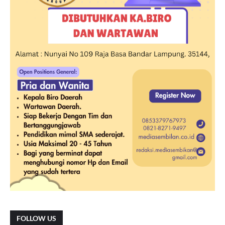
FOLLOW US