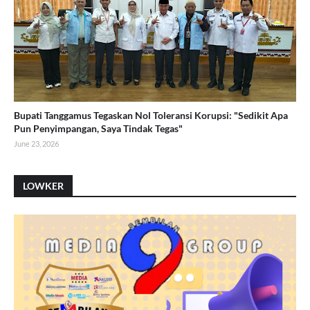
Bupati Tanggamus Tegaskan Nol Toleransi Korupsi: "Sedikit Apa
Pun Penyimpangan, Saya Tindak Tegas"
June 23, 2026
LOWKER