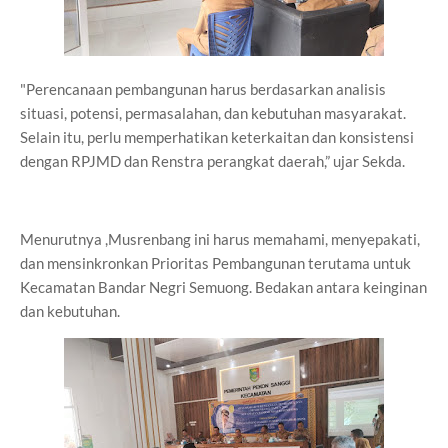
"Perencanaan pembangunan harus berdasarkan analisis
situasi, potensi, permasalahan, dan kebutuhan masyarakat.
Selain itu, perlu memperhatikan keterkaitan dan konsistensi
dengan RPJMD dan Renstra perangkat daerah,” ujar Sekda.
Menurutnya ,Musrenbang ini harus memahami, menyepakati,
dan mensinkronkan Prioritas Pembangunan terutama untuk
Kecamatan Bandar Negri Semuong. Bedakan antara keinginan
dan kebutuhan.