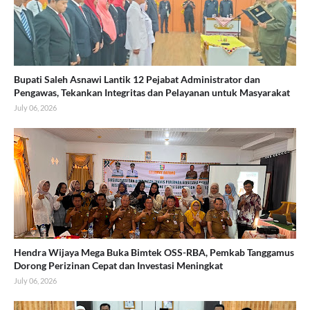
Bupati Saleh Asnawi Lantik 12 Pejabat Administrator dan
Pengawas, Tekankan Integritas dan Pelayanan untuk Masyarakat
July 06, 2026
Hendra Wijaya Mega Buka Bimtek OSS-RBA, Pemkab Tanggamus
Dorong Perizinan Cepat dan Investasi Meningkat
July 06, 2026