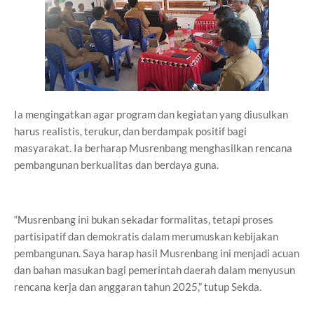
Ia mengingatkan agar program dan kegiatan yang diusulkan
harus realistis, terukur, dan berdampak positif bagi
masyarakat. Ia berharap Musrenbang menghasilkan rencana
pembangunan berkualitas dan berdaya guna.
“Musrenbang ini bukan sekadar formalitas, tetapi proses
partisipatif dan demokratis dalam merumuskan kebijakan
pembangunan. Saya harap hasil Musrenbang ini menjadi acuan
dan bahan masukan bagi pemerintah daerah dalam menyusun
rencana kerja dan anggaran tahun 2025,” tutup Sekda.