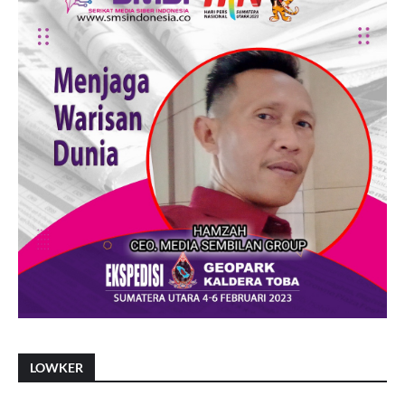
LOWKER