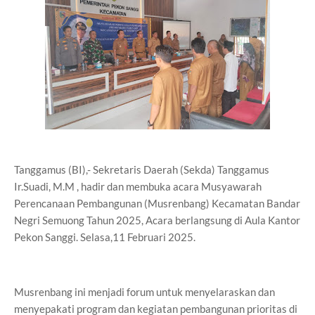
Tanggamus (BI),- Sekretaris Daerah (Sekda) Tanggamus
Ir.Suadi, M.M , hadir dan membuka acara Musyawarah
Perencanaan Pembangunan (Musrenbang) Kecamatan Bandar
Negri Semuong Tahun 2025, Acara berlangsung di Aula Kantor
Pekon Sanggi. Selasa,11 Februari 2025.
Musrenbang ini menjadi forum untuk menyelaraskan dan
menyepakati program dan kegiatan pembangunan prioritas di