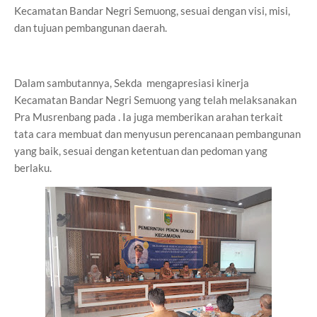
Kecamatan Bandar Negri Semuong, sesuai dengan visi, misi,
dan tujuan pembangunan daerah.
Dalam sambutannya, Sekda mengapresiasi kinerja
Kecamatan Bandar Negri Semuong yang telah melaksanakan
Pra Musrenbang pada . Ia juga memberikan arahan terkait
tata cara membuat dan menyusun perencanaan pembangunan
yang baik, sesuai dengan ketentuan dan pedoman yang
berlaku.