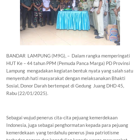
BANDAR LAMPUNG (M9G), – Dalam rangka memperingati
HUT Ke – 44 tahun PPM (Pemuda Panca Marga) PD Provinsi
Lampung mengadakan kegiatan bentuk nyata yang salah satu
menyentuh hati masyarakat dengan melaksanakan Bhakti
Sosial, Donor Darah bertempat di Gedung Juang DHD 45,
Rabu (22/01/2025).
Sebagai wujud penerus cita-cita pejuang kemerdekaan
Indonesia, juga sebagai penghormatan kepada para pejuang
kemerdekaan yang terdahulu penerus jiwa patriotisme