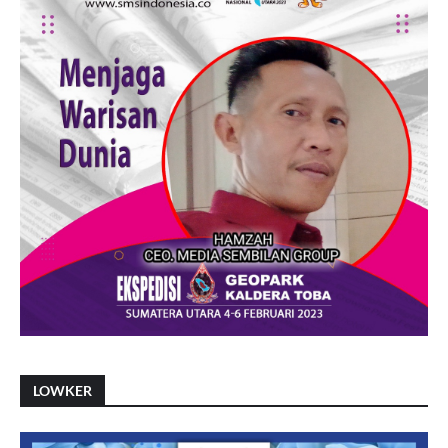
LOWKER