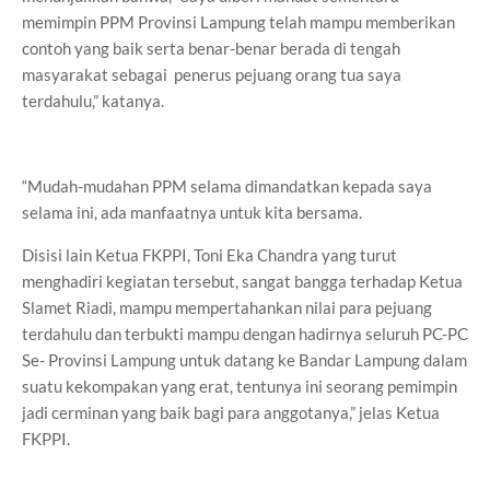
memimpin PPM Provinsi Lampung telah mampu memberikan
contoh yang baik serta benar-benar berada di tengah
masyarakat sebagai penerus pejuang orang tua saya
terdahulu,” katanya.
“Mudah-mudahan PPM selama dimandatkan kepada saya
selama ini, ada manfaatnya untuk kita bersama.
Disisi lain Ketua FKPPI, Toni Eka Chandra yang turut
menghadiri kegiatan tersebut, sangat bangga terhadap Ketua
Slamet Riadi, mampu mempertahankan nilai para pejuang
terdahulu dan terbukti mampu dengan hadirnya seluruh PC-PC
Se- Provinsi Lampung untuk datang ke Bandar Lampung dalam
suatu kekompakan yang erat, tentunya ini seorang pemimpin
jadi cerminan yang baik bagi para anggotanya,” jelas Ketua
FKPPI.