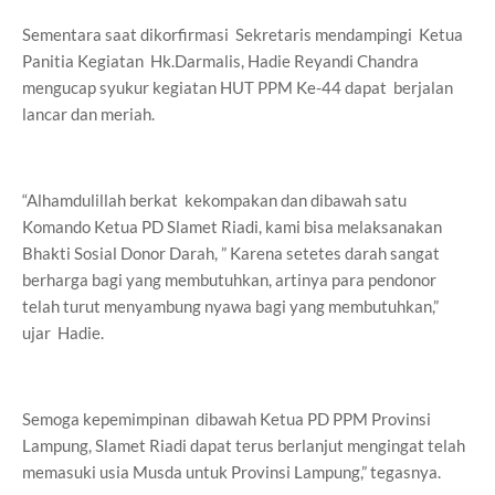
Sementara saat dikorfirmasi Sekretaris mendampingi Ketua
Panitia Kegiatan Hk.Darmalis, Hadie Reyandi Chandra
mengucap syukur kegiatan HUT PPM Ke-44 dapat berjalan
lancar dan meriah.
“Alhamdulillah berkat kekompakan dan dibawah satu
Komando Ketua PD Slamet Riadi, kami bisa melaksanakan
Bhakti Sosial Donor Darah, ” Karena setetes darah sangat
berharga bagi yang membutuhkan, artinya para pendonor
telah turut menyambung nyawa bagi yang membutuhkan,”
ujar Hadie.
Semoga kepemimpinan dibawah Ketua PD PPM Provinsi
Lampung, Slamet Riadi dapat terus berlanjut mengingat telah
memasuki usia Musda untuk Provinsi Lampung,” tegasnya.