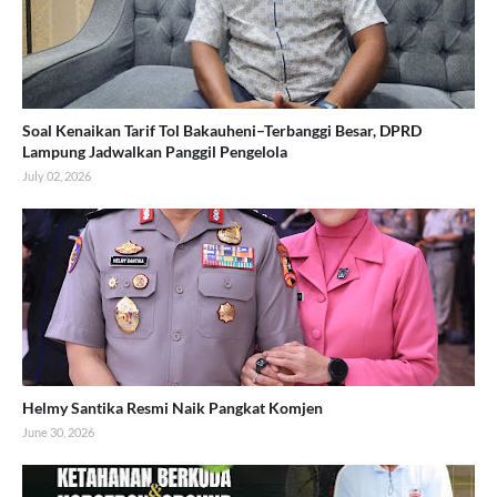
Soal Kenaikan Tarif Tol Bakauheni–Terbanggi Besar, DPRD
Lampung Jadwalkan Panggil Pengelola
July 02, 2026
Helmy Santika Resmi Naik Pangkat Komjen
June 30, 2026