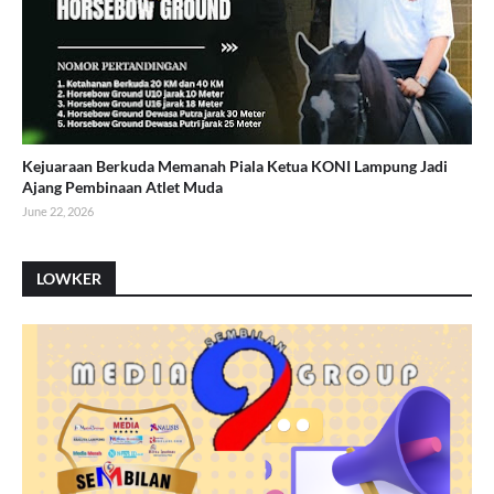
Kejuaraan Berkuda Memanah Piala Ketua KONI Lampung Jadi
Ajang Pembinaan Atlet Muda
June 22, 2026
LOWKER