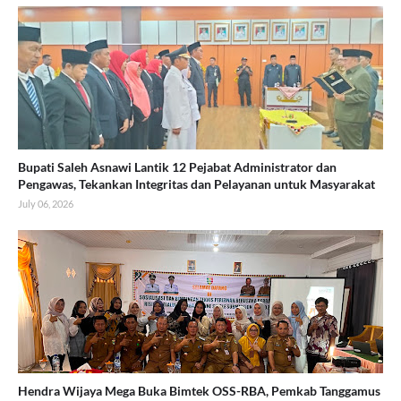
Bupati Saleh Asnawi Lantik 12 Pejabat Administrator dan
Pengawas, Tekankan Integritas dan Pelayanan untuk Masyarakat
July 06, 2026
Hendra Wijaya Mega Buka Bimtek OSS-RBA, Pemkab Tanggamus