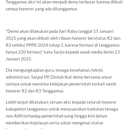
Tanggamus aksi ini akan menjadi demo terbesar karena diikuti
semua honorer yang ada ditanggamus.
"Demo akan dilakukan pada hari Rabu tanggal 15 Januari
2025 yang akan diikuti oleh ribuan honorer berstatus R2 dan
R3 seleksi PPPK 2024 tahap 1, karena formasi di tanggamus
hanya 220 formasi," kata Sarjio kepada awak media.Senin,13
Januari 2025.
Dia mengungkapkan guru, tenaga kesehatan, teknis
administrasi, Satpol PP, Dishub ikut demo bersama unsur
lainnya untuk meminta kebijakan pemerintah terkait nasib
honorer R2 dan R3 Tanggamus.
Lebih lanjut dikatakan, seruan aksi kepada seluruh honorer
kabupaten tanggamus untuk menyuarakan tuntutan tenaga
non-ASN terhadap pemerintah yang hingga kini belum
memberikan kejelasan serta solusi mengenai status