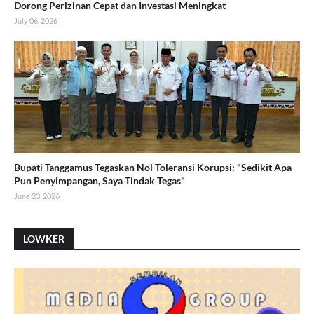
Dorong Perizinan Cepat dan Investasi Meningkat
July 06, 2026
Bupati Tanggamus Tegaskan Nol Toleransi Korupsi: "Sedikit Apa
Pun Penyimpangan, Saya Tindak Tegas"
June 23, 2026
LOWKER