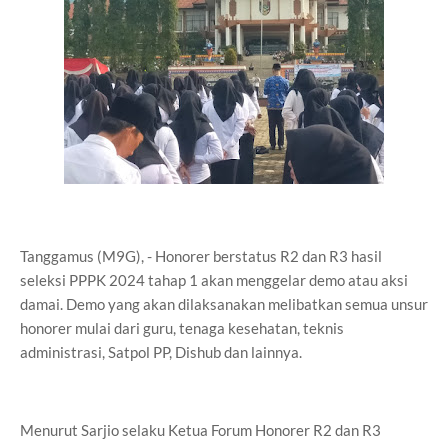
Tanggamus (M9G), - Honorer berstatus R2 dan R3 hasil
seleksi PPPK 2024 tahap 1 akan menggelar demo atau aksi
damai. Demo yang akan dilaksanakan melibatkan semua unsur
honorer mulai dari guru, tenaga kesehatan, teknis
administrasi, Satpol PP, Dishub dan lainnya.
Menurut Sarjio selaku Ketua Forum Honorer R2 dan R3