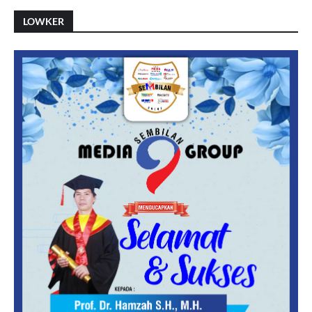
LOWKER