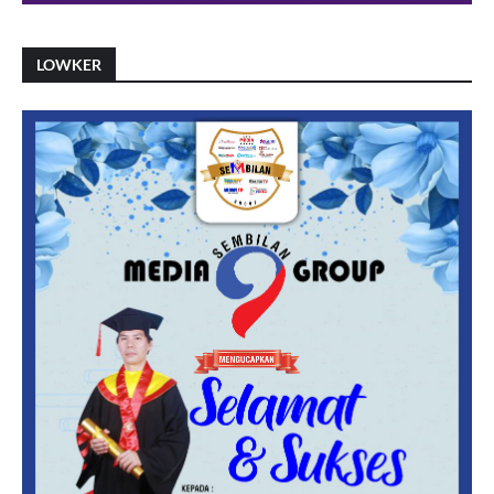
LOWKER