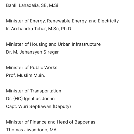
Bahlil Lahadalia, SE, M.Si
Minister of Energy, Renewable Energy, and Electricity
Ir. Archandra Tahar, M.Sc, Ph.D
Minister of Housing and Urban Infrastructure
Dr. M. Jehansyah Siregar
Minister of Public Works
Prof. Muslim Muin.
Minister of Transportation
Dr. (HC) Ignatius Jonan
Capt. Wuri Septiawan (Deputy)
Minister of Finance and Head of Bappenas
Thomas Jiwandono, MA