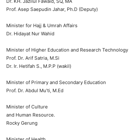
Dr. KH. Jazilul Fawaid, SQ, MA
Prof. Asep Saepudin Jahar, Ph.D (Deputy)
Minister for Hajj & Umrah Affairs
Dr. Hidayat Nur Wahid
Minister of Higher Education and Research Technology
Prof. Dr. Arif Satria, M.Si
Dr. Ir. Hetifah S., M.P.P (wakil)
Minister of Primary and Secondary Education
Prof. Dr. Abdul Mu’ti, M.Ed
Minister of Culture
and Human Resource.
Rocky Gerung
Minister of Health