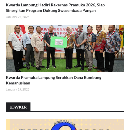
Kwarda Lampung Hadiri Rakernas Pramuka 2026, Siap
Sinergikan Program Dukung Swasembada Pangan
January 27, 2026
Kwarda Pramuka Lampung Serahkan Dana Bumbung
Kemanusiaan
January 19, 2026
LOWKER