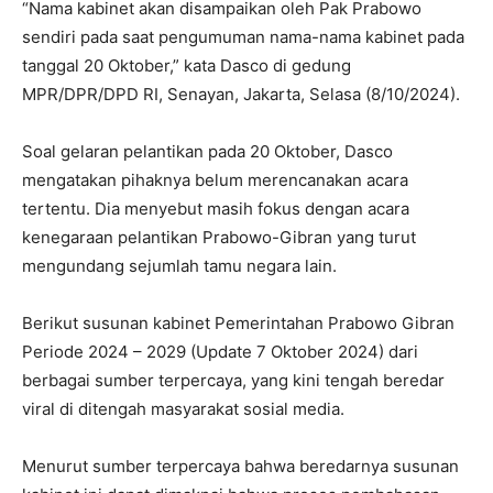
“Nama kabinet akan disampaikan oleh Pak Prabowo
sendiri pada saat pengumuman nama-nama kabinet pada
tanggal 20 Oktober,” kata Dasco di gedung
MPR/DPR/DPD RI, Senayan, Jakarta, Selasa (8/10/2024).
Soal gelaran pelantikan pada 20 Oktober, Dasco
mengatakan pihaknya belum merencanakan acara
tertentu. Dia menyebut masih fokus dengan acara
kenegaraan pelantikan Prabowo-Gibran yang turut
mengundang sejumlah tamu negara lain.
Berikut susunan kabinet Pemerintahan Prabowo Gibran
Periode 2024 – 2029 (Update 7 Oktober 2024) dari
berbagai sumber terpercaya, yang kini tengah beredar
viral di ditengah masyarakat sosial media.
Menurut sumber terpercaya bahwa beredarnya susunan