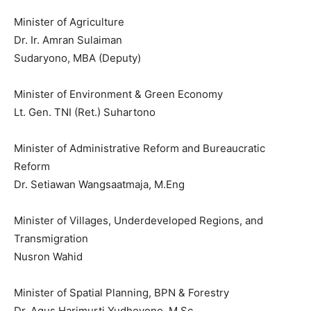
Minister of Agriculture
Dr. Ir. Amran Sulaiman
Sudaryono, MBA (Deputy)
Minister of Environment & Green Economy
Lt. Gen. TNI (Ret.) Suhartono
Minister of Administrative Reform and Bureaucratic
Reform
Dr. Setiawan Wangsaatmaja, M.Eng
Minister of Villages, Underdeveloped Regions, and
Transmigration
Nusron Wahid
Minister of Spatial Planning, BPN & Forestry
Dr. Agus Harimurti Yudhoyono, M.Sc