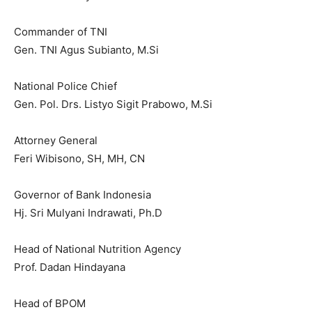
Commander of TNI
Gen. TNI Agus Subianto, M.Si
National Police Chief
Gen. Pol. Drs. Listyo Sigit Prabowo, M.Si
Attorney General
Feri Wibisono, SH, MH, CN
Governor of Bank Indonesia
Hj. Sri Mulyani Indrawati, Ph.D
Head of National Nutrition Agency
Prof. Dadan Hindayana
Head of BPOM