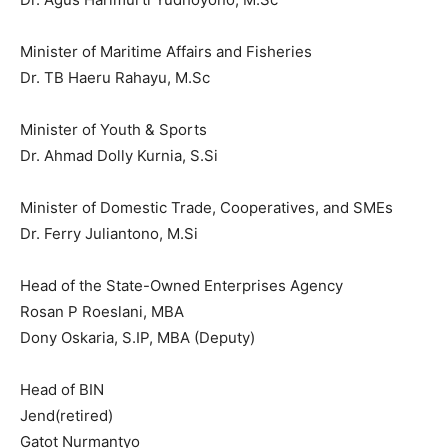
Minister of Maritime Affairs and Fisheries
Dr. TB Haeru Rahayu, M.Sc
Minister of Youth & Sports
Dr. Ahmad Dolly Kurnia, S.Si
Minister of Domestic Trade, Cooperatives, and SMEs
Dr. Ferry Juliantono, M.Si
Head of the State-Owned Enterprises Agency
Rosan P Roeslani, MBA
Dony Oskaria, S.IP, MBA (Deputy)
Head of BIN
Jend(retired)
Gatot Nurmantyo