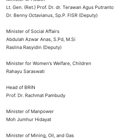
Lt. Gen. (Ret.) Prof. Dr. dr. Terawan Agus Putranto
Dr. Benny Octavianus, Sp.P. FISR (Deputy)
Minister of Social Affairs
Abdulah Azwar Anas, S.Pd, M.Si
Raslina Rasyidin (Deputy)
Minister for Women’s Welfare, Children
Rahayu Saraswati
Head of BRIN
Prof. Dr. Rachmat Pambudy
Minister of Manpower
Moh Jumhur Hidayat
Minister of Mining, Oil, and Gas