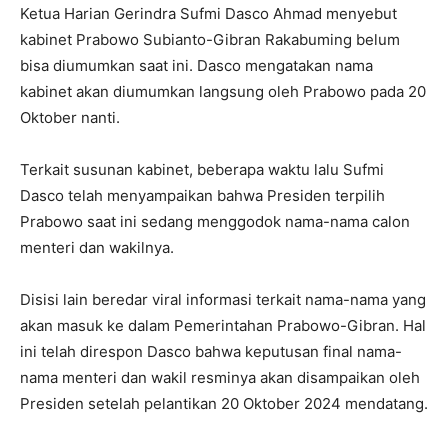
Ketua Harian Gerindra Sufmi Dasco Ahmad menyebut
kabinet Prabowo Subianto-Gibran Rakabuming belum
bisa diumumkan saat ini. Dasco mengatakan nama
kabinet akan diumumkan langsung oleh Prabowo pada 20
Oktober nanti.
Terkait susunan kabinet, beberapa waktu lalu Sufmi
Dasco telah menyampaikan bahwa Presiden terpilih
Prabowo saat ini sedang menggodok nama-nama calon
menteri dan wakilnya.
Disisi lain beredar viral informasi terkait nama-nama yang
akan masuk ke dalam Pemerintahan Prabowo-Gibran. Hal
ini telah direspon Dasco bahwa keputusan final nama-
nama menteri dan wakil resminya akan disampaikan oleh
Presiden setelah pelantikan 20 Oktober 2024 mendatang.