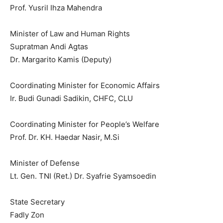
Prof. Yusril Ihza Mahendra
Minister of Law and Human Rights
Supratman Andi Agtas
Dr. Margarito Kamis (Deputy)
Coordinating Minister for Economic Affairs
Ir. Budi Gunadi Sadikin, CHFC, CLU
Coordinating Minister for People’s Welfare
Prof. Dr. KH. Haedar Nasir, M.Si
Minister of Defense
Lt. Gen. TNI (Ret.) Dr. Syafrie Syamsoedin
State Secretary
Fadly Zon