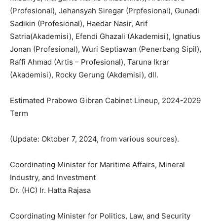
(Profesional), Jehansyah Siregar (Prpfesional), Gunadi
Sadikin (Profesional), Haedar Nasir, Arif
Satria(Akademisi), Efendi Ghazali (Akademisi), Ignatius
Jonan (Profesional), Wuri Septiawan (Penerbang Sipil),
Raffi Ahmad (Artis – Profesional), Taruna Ikrar
(Akademisi), Rocky Gerung (Akdemisi), dll.
Estimated Prabowo Gibran Cabinet Lineup, 2024-2029
Term
(Update: Oktober 7, 2024, from various sources).
Coordinating Minister for Maritime Affairs, Mineral
Industry, and Investment
Dr. (HC) Ir. Hatta Rajasa
Coordinating Minister for Politics, Law, and Security