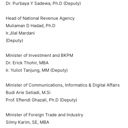
Dr. Purbaya Y Sadewa, Ph.D (Deputy)
Head of National Revenue Agency
Muliaman D Hadad, Ph.D
Ir.Jilal Mardani
(Deputy)
Minister of Investment and BKPM
Dr. Erick Thohir, MBA
Ir. Yuliot Tanjung, MM (Deputy)
Minister of Communications, Informatics & Digital Affairs
Budi Arie Setiadi, M.Si
Prof. Eftendi Ghazali, Ph.D (Deputy)
Minister of Foreign Trade and Industry
Silmy Karim, SE, MBA