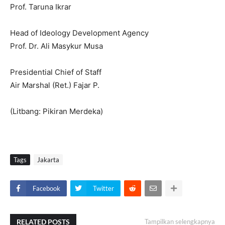
Prof. Taruna Ikrar
Head of Ideology Development Agency
Prof. Dr. Ali Masykur Musa
Presidential Chief of Staff
Air Marshal (Ret.) Fajar P.
(Litbang: Pikiran Merdeka)
Tags
Jakarta
Facebook
Twitter
RELATED POSTS
Tampilkan selengkapnya