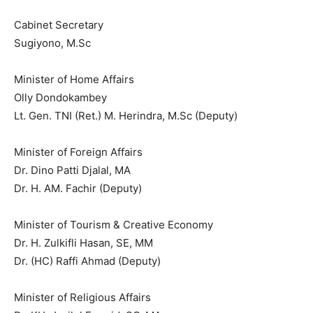
Cabinet Secretary
Sugiyono, M.Sc
Minister of Home Affairs
Olly Dondokambey
Lt. Gen. TNI (Ret.) M. Herindra, M.Sc (Deputy)
Minister of Foreign Affairs
Dr. Dino Patti Djalal, MA
Dr. H. AM. Fachir (Deputy)
Minister of Tourism & Creative Economy
Dr. H. Zulkifli Hasan, SE, MM
Dr. (HC) Raffi Ahmad (Deputy)
Minister of Religious Affairs