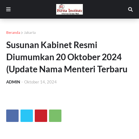
Beranda
Jakarta
Susunan Kabinet Resmi
Diumumkan 20 Oktober 2024
(Update Nama Menteri Terbaru
ADMIN
-
Oktober 14, 2024