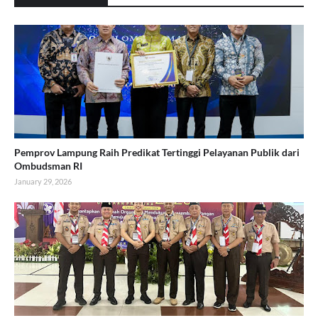
Pemprov Lampung Raih Predikat Tertinggi Pelayanan Publik dari
Ombudsman RI
January 29, 2026