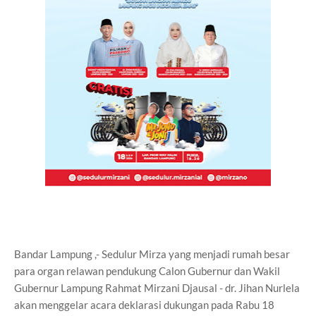
Bandar Lampung ,- Sedulur Mirza yang menjadi rumah besar
para organ relawan pendukung Calon Gubernur dan Wakil
Gubernur Lampung Rahmat Mirzani Djausal - dr. Jihan Nurlela
akan menggelar acara deklarasi dukungan pada Rabu 18