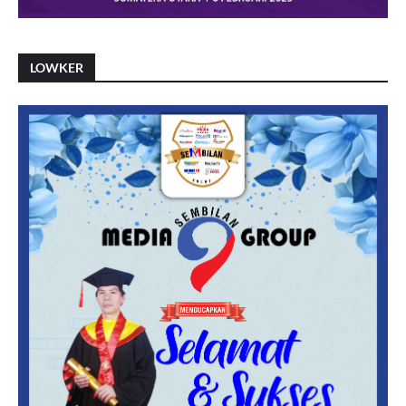
LOWKER