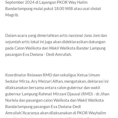
September 2024 di Lapangan PKOR Way Halim
Bandarlampung mulai pukul 18.00 WIB atau usai sholat
Magrib.
Dalam acara yang dimeriahkan artis nasional Jono Joni dan
sejumlah artis lokal ini juga akan dideklarasikan dukungan
pada Calon Walikota dan Wakil Walikota Bandar Lampung
pasangan Eva Dwiana - Dedi Amrullah.
Koordinator Relawan RMD dan sekaligus Ketua Umum
Sedulur Mirza, Ary Meizari Alfian, mengatakan, deklarasi ini
dilaksanakan bersama antara calon gubernur dan wakil
gubernur Lampung Rahmat Mirzani Djausal (RMD) - dr.Jihan
Nurlela dan pasangan calon Walikota dan Wakil Walikota
Bandarlampung pasangan Eva Dwiana-Dedi
Amrullah."Acaranya akan dilaksanakan di PKOR Wayhalim