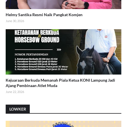
Helmy Santika Resmi Naik Pangkat Komjen
June 30, 2026
Kejuaraan Berkuda Memanah Piala Ketua KONI Lampung Jadi
Ajang Pembinaan Atlet Muda
June 22, 2026
LOWKER