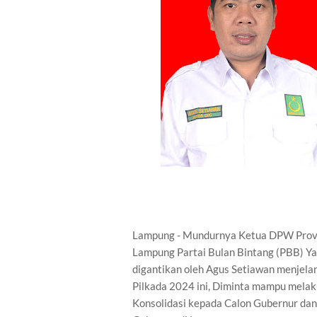
Lampung - Mundurnya Ketua DPW Prov
Lampung Partai Bulan Bintang (PBB) Y
digantikan oleh Agus Setiawan menjela
Pilkada 2024 ini, Diminta mampu mela
Konsolidasi kepada Calon Gubernur dan