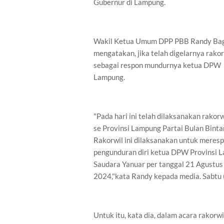
Gubernur di Lampung.
Wakil Ketua Umum DPP PBB Randy Ba
mengatakan, jika telah digelarnya rako
sebagai respon mundurnya ketua DPW
Lampung.
"Pada hari ini telah dilaksanakan rakor
se Provinsi Lampung Partai Bulan Binta
Rakorwil ini dilaksanakan untuk meres
pengunduran diri ketua DPW Provinsi 
Saudara Yanuar per tanggal 21 Agustus
2024,"kata Randy kepada media. Sabtu 
Untuk itu, kata dia, dalam acara rakorwi