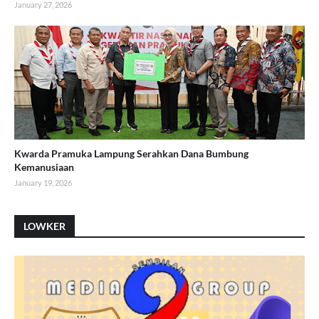
January 27, 2026
Kwarda Pramuka Lampung Serahkan Dana Bumbung
Kemanusiaan
January 19, 2026
LOWKER