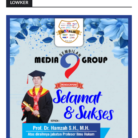
LOWKER