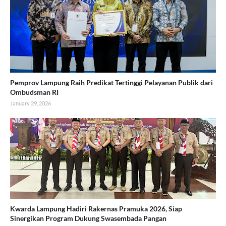
Pemprov Lampung Raih Predikat Tertinggi Pelayanan Publik dari
Ombudsman RI
January 29, 2026
Kwarda Lampung Hadiri Rakernas Pramuka 2026, Siap
Sinergikan Program Dukung Swasembada Pangan