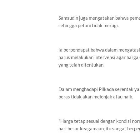
Samsudin juga mengatakan bahwa pemeri
sehingga petani tidak merugi.
Ia berpendapat bahwa dalam mengatasi 
harus melakukan intervensi agar harga 
yang telah ditentukan.
Dalam menghadapi Pilkada serentak ya
beras tidak akan melonjak atau naik.
"Harga tetap sesuai dengan kondisi norm
hari besar keagamaan, itu sangat berpen