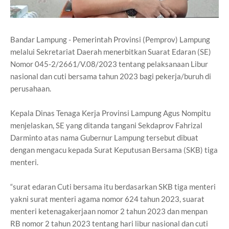
Bandar Lampung - Pemerintah Provinsi (Pemprov) Lampung
melalui Sekretariat Daerah menerbitkan Suarat Edaran (SE)
Nomor 045-2/2661/V.08/2023 tentang pelaksanaan Libur
nasional dan cuti bersama tahun 2023 bagi pekerja/buruh di
perusahaan.
Kepala Dinas Tenaga Kerja Provinsi Lampung Agus Nompitu
menjelaskan, SE yang ditanda tangani Sekdaprov Fahrizal
Darminto atas nama Gubernur Lampung tersebut dibuat
dengan mengacu kepada Surat Keputusan Bersama (SKB) tiga
menteri.
“surat edaran Cuti bersama itu berdasarkan SKB tiga menteri
yakni surat menteri agama nomor 624 tahun 2023, suarat
menteri ketenagakerjaan nomor 2 tahun 2023 dan menpan
RB nomor 2 tahun 2023 tentang hari libur nasional dan cuti