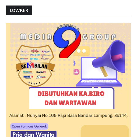
LOWKER