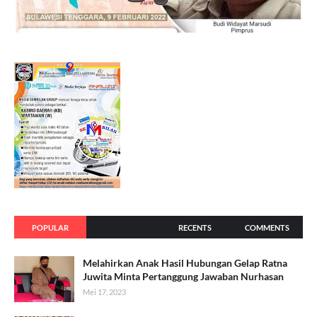
POPULAR
RECENTS
COMMENTS
Melahirkan Anak Hasil Hubungan Gelap Ratna
Juwita Minta Pertanggung Jawaban Nurhasan
Mei 17, 2023