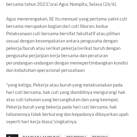
bersama tahun 2023,”urai Agus Nompitu, Selasa (26/6).
Agus menerengakan, SE itu memuat yang pertama yakni cuti
bersama merupakan bagian dari cuti liburan, kedua
Pelaksanaan cuti bersama bersifat fakultatif atau pilihan
sesuai dengan kesempakatan antara pengusaha dengan
pekerja/buruh atau serikat pekerja/serikat buruh dengan
pengusaha perjanjian kerja bersama dan peraturan
perundangan-undangan dengan memepertimbangkan kondisi
dan kebutuhan operasional perusahaan
“yang ketiga, Pekerja atau buruh yang melaksanakan pada
hari cuti bersama, hak cuti yang diambilnya mengurangi hak
atas cuti tahunan yang bersangkutan dan yang keempat,
Pekerja buruh yang bekerja pada hari cuti bersama, hak
tahunannya tidak berkurang dan kepadanya dibayarkan upah
seperti hari kerja biasa,”singkatnya.