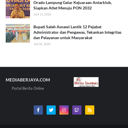
Orado Lampung Gelar Kejuaraan Antarklub,
Siapkan Atlet Menuju PON 2032
Juni 11, 2026
Bupati Saleh Asnawi Lantik 12 Pejabat
Administrator dan Pengawas, Tekankan Integritas
dan Pelayanan untuk Masyarakat
Juli 06, 2026
MEDIABERJAYA.COM
Portal Berita Online