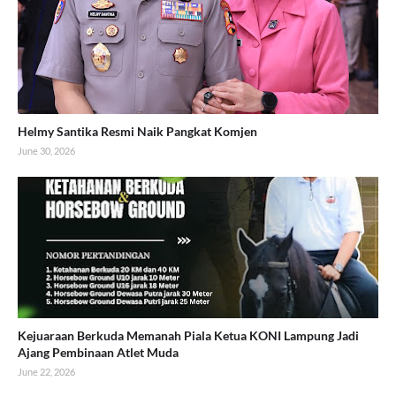
Helmy Santika Resmi Naik Pangkat Komjen
June 30, 2026
Kejuaraan Berkuda Memanah Piala Ketua KONI Lampung Jadi
Ajang Pembinaan Atlet Muda
June 22, 2026