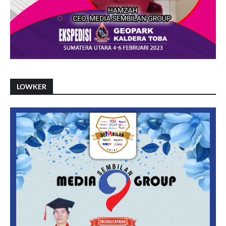
LOWKER