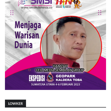
LOWKER