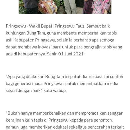
Pringsewu - Wakil Bupati Pringsewu Fauzi Sambut baik
kunjungan Bung Tam, guna membantu mempernalkan tapis
asli Kabupaten Pringsewu, selain ia berharap apa semoga
dapat membawa inovasi baru untuk para pengrajin tapis yang
ada di kabupatennya. Senin 01 Juni 2021.
"Apa yang dilakukan Bung Tam ini patut diapresiasi. Ini contoh
bagi generasi muda Pringsewu, untuk memanfaatkan media
sosial dengan baik," kata wabup.
"Bukan hanya memperkenalkan dan mempromosikan sanggar
kerajinan kain tapis di Pringsewu kepada para penonton,
namun juga memberikan edukasi sekaligus pencerahan terkait