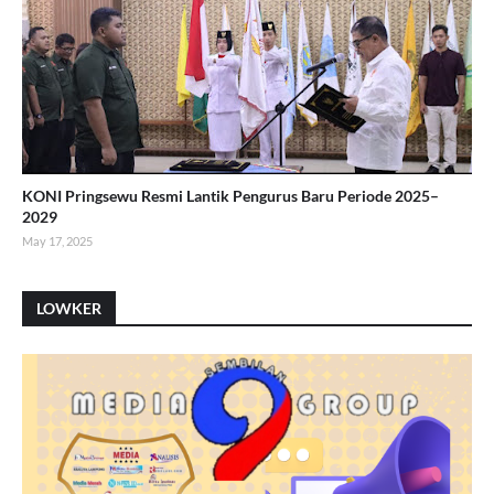
KONI Pringsewu Resmi Lantik Pengurus Baru Periode 2025–
2029
May 17, 2025
LOWKER