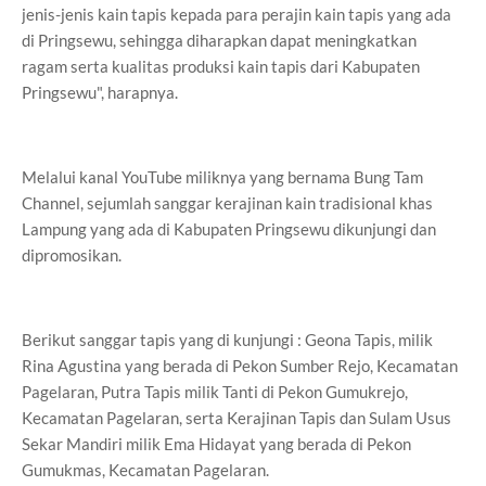
jenis-jenis kain tapis kepada para perajin kain tapis yang ada
di Pringsewu, sehingga diharapkan dapat meningkatkan
ragam serta kualitas produksi kain tapis dari Kabupaten
Pringsewu", harapnya.
Melalui kanal YouTube miliknya yang bernama Bung Tam
Channel, sejumlah sanggar kerajinan kain tradisional khas
Lampung yang ada di Kabupaten Pringsewu dikunjungi dan
dipromosikan.
Berikut sanggar tapis yang di kunjungi : Geona Tapis, milik
Rina Agustina yang berada di Pekon Sumber Rejo, Kecamatan
Pagelaran, Putra Tapis milik Tanti di Pekon Gumukrejo,
Kecamatan Pagelaran, serta Kerajinan Tapis dan Sulam Usus
Sekar Mandiri milik Ema Hidayat yang berada di Pekon
Gumukmas, Kecamatan Pagelaran.