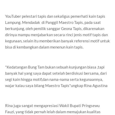
YouTuber pelestari tapis dan sekaligus pemerhati kain tapis
Lampung. Mendadak di Panggil Maestro Tapis, pada saat
berkunjung, oleh pemilik sanggar Geona Tapis, dikarenakan
dirinya mampu menjabarkan secara rinci jenis motif tapis dan
kegunaan, selain itu memberikan banyak referensi motif untuk
bisa di kembangkan dalam menenun kain tapis.
"Kedatangan Bung Tam bukan sebuah kunjungan biasa ,tapi
banyak hal yang saya dapat setelah berdiskusi bersama, dari
segi kain hingga motif,dan nama-nama serta kegunaannya,
wajar kalau saya bilang Maestro Tapis"ungkap Rina Agustina
Rina juga sangat mengapresiasi Wakil Bupati Pringsewu
Fauzi, yang tidak pernah lelah dalam memajukan kualitas