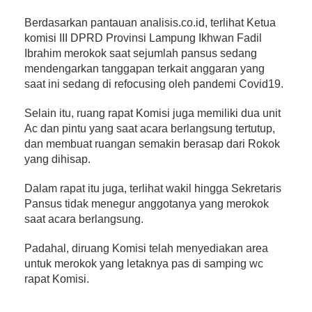
Berdasarkan pantauan analisis.co.id, terlihat Ketua
komisi III DPRD Provinsi Lampung Ikhwan Fadil
Ibrahim merokok saat sejumlah pansus sedang
mendengarkan tanggapan terkait anggaran yang
saat ini sedang di refocusing oleh pandemi Covid19.
Selain itu, ruang rapat Komisi juga memiliki dua unit
Ac dan pintu yang saat acara berlangsung tertutup,
dan membuat ruangan semakin berasap dari Rokok
yang dihisap.
Dalam rapat itu juga, terlihat wakil hingga Sekretaris
Pansus tidak menegur anggotanya yang merokok
saat acara berlangsung.
Padahal, diruang Komisi telah menyediakan area
untuk merokok yang letaknya pas di samping wc
rapat Komisi.