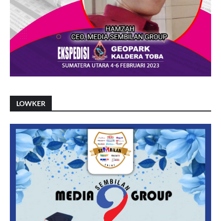
LOWKER