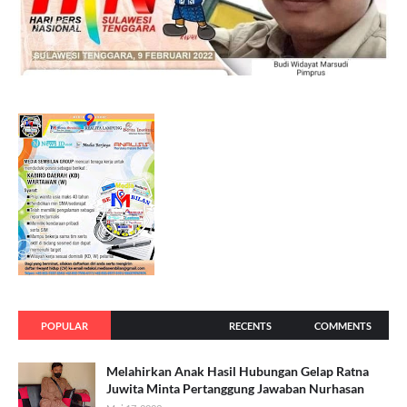
POPULAR
RECENTS
COMMENTS
Melahirkan Anak Hasil Hubungan Gelap Ratna
Juwita Minta Pertanggung Jawaban Nurhasan