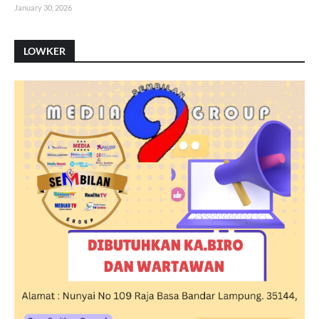
January 30, 2026
LOWKER