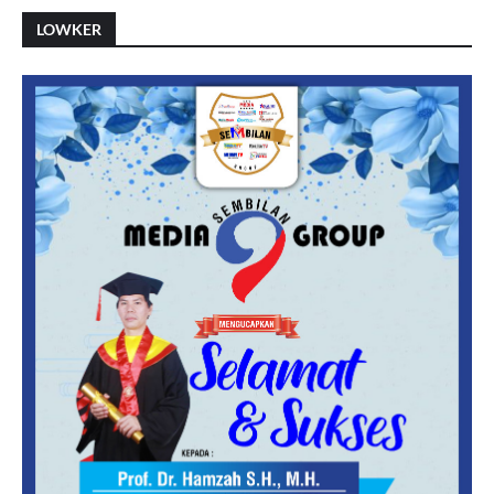
LOWKER