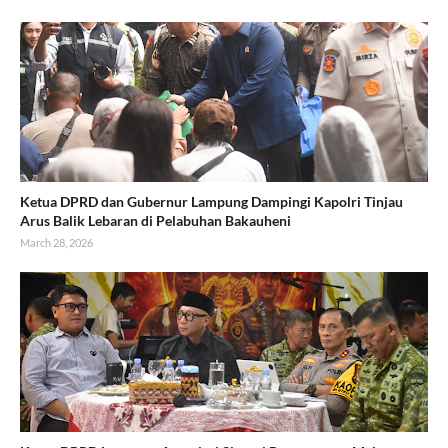
Ketua DPRD dan Gubernur Lampung Dampingi Kapolri Tinjau
Arus Balik Lebaran di Pelabuhan Bakauheni
March 28, 2026