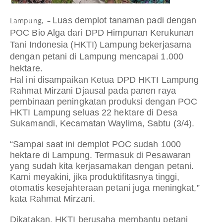
Luas demplot tanaman padi dengan
Lampung, –
POC Bio Alga dari DPD Himpunan Kerukunan
Tani Indonesia (HKTI) Lampung bekerjasama
dengan petani di Lampung mencapai 1.000
hektare.
Hal ini disampaikan Ketua DPD HKTI Lampung
Rahmat Mirzani Djausal pada panen raya
pembinaan peningkatan produksi dengan POC
HKTI Lampung seluas 22 hektare di Desa
Sukamandi, Kecamatan Waylima, Sabtu (3/4).
“Sampai saat ini demplot POC sudah 1000
hektare di Lampung. Termasuk di Pesawaran
yang sudah kita kerjasamakan dengan petani.
Kami meyakini, jika produktifitasnya tinggi,
otomatis kesejahteraan petani juga meningkat,”
kata Rahmat Mirzani.
Dikatakan, HKTI berusaha membantu petani