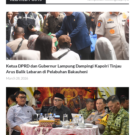
Ketua DPRD dan Gubernur Lampung Dampingi Kapolri Tinjau
Arus Balik Lebaran di Pelabuhan Bakauheni
March 28, 2026