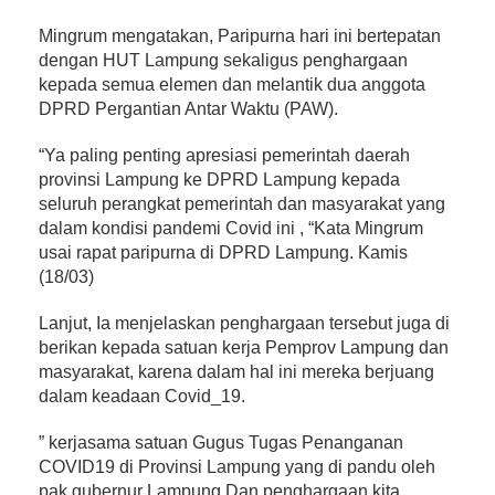
Mingrum mengatakan, Paripurna hari ini bertepatan
dengan HUT Lampung sekaligus penghargaan
kepada semua elemen dan melantik dua anggota
DPRD Pergantian Antar Waktu (PAW).
“Ya paling penting apresiasi pemerintah daerah
provinsi Lampung ke DPRD Lampung kepada
seluruh perangkat pemerintah dan masyarakat yang
dalam kondisi pandemi Covid ini , “Kata Mingrum
usai rapat paripurna di DPRD Lampung. Kamis
(18/03)
Lanjut, Ia menjelaskan penghargaan tersebut juga di
berikan kepada satuan kerja Pemprov Lampung dan
masyarakat, karena dalam hal ini mereka berjuang
dalam keadaan Covid_19.
” kerjasama satuan Gugus Tugas Penanganan
COVID19 di Provinsi Lampung yang di pandu oleh
pak gubernur Lampung Dan penghargaan kita,