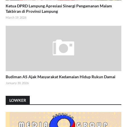
Ketua DPRD Lampung Apresiasi Sinergi Pengamanan Malam
Takbiran di Provinsi Lampung
March 19, 2026
Budiman AS Ajak Masyarakat Kedamaian Hidup Rukun Damai
January 30, 2026
LOWKER