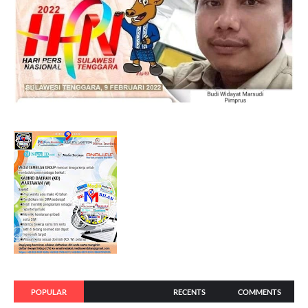
POPULAR
RECENTS
COMMENTS