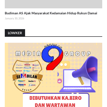
Budiman AS Ajak Masyarakat Kedamaian Hidup Rukun Damai
January 30, 2026
LOWKER