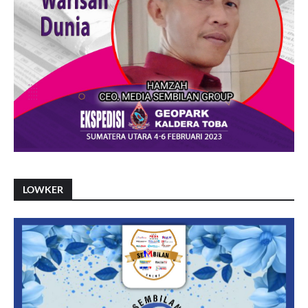
LOWKER