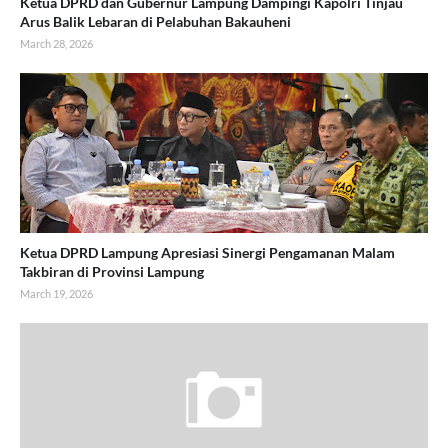
Ketua DPRD dan Gubernur Lampung Dampingi Kapolri Tinjau
Arus Balik Lebaran di Pelabuhan Bakauheni
March 28, 2026
Ketua DPRD Lampung Apresiasi Sinergi Pengamanan Malam
Takbiran di Provinsi Lampung
March 19, 2026