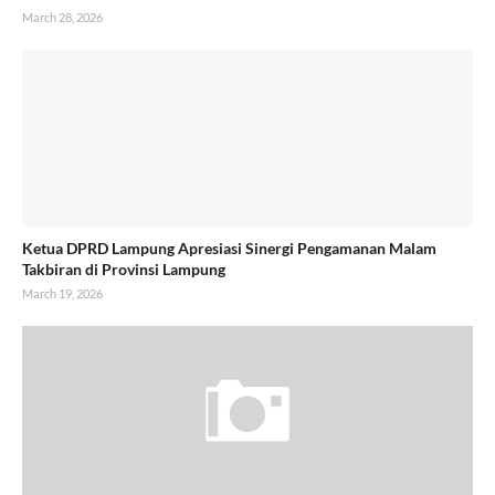
March 28, 2026
Ketua DPRD Lampung Apresiasi Sinergi Pengamanan Malam
Takbiran di Provinsi Lampung
March 19, 2026