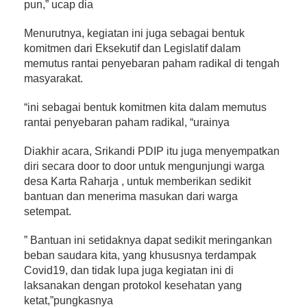
pun,” ucap dia
Menurutnya, kegiatan ini juga sebagai bentuk
komitmen dari Eksekutif dan Legislatif dalam
memutus rantai penyebaran paham radikal di tengah
masyarakat.
“ini sebagai bentuk komitmen kita dalam memutus
rantai penyebaran paham radikal, “urainya
Diakhir acara, Srikandi PDIP itu juga menyempatkan
diri secara door to door untuk mengunjungi warga
desa Karta Raharja , untuk memberikan sedikit
bantuan dan menerima masukan dari warga
setempat.
” Bantuan ini setidaknya dapat sedikit meringankan
beban saudara kita, yang khususnya terdampak
Covid19, dan tidak lupa juga kegiatan ini di
laksanakan dengan protokol kesehatan yang
ketat,”pungkasnya