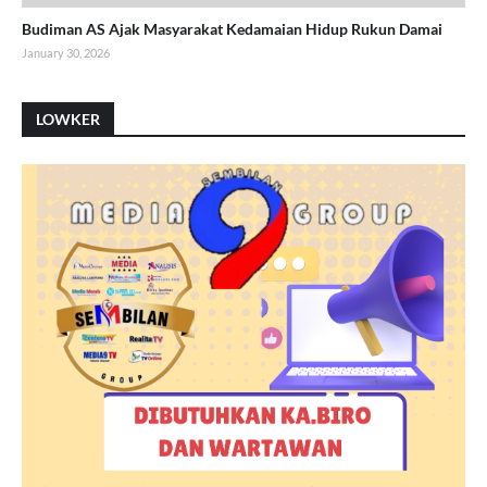
Budiman AS Ajak Masyarakat Kedamaian Hidup Rukun Damai
January 30, 2026
LOWKER