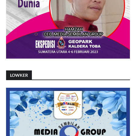
LOWKER