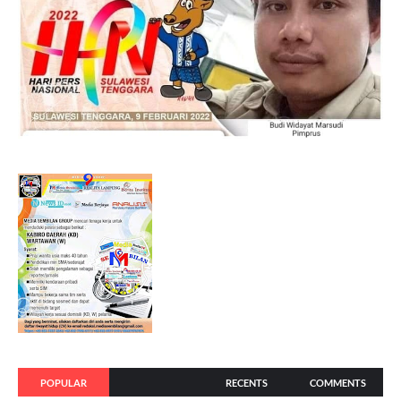
POPULAR
RECENTS
COMMENTS