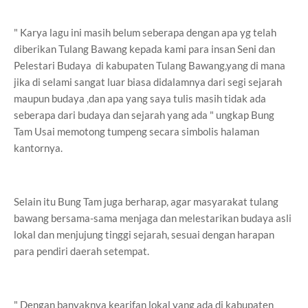
" Karya lagu ini masih belum seberapa dengan apa yg telah
diberikan Tulang Bawang kepada kami para insan Seni dan
Pelestari Budaya di kabupaten Tulang Bawang,yang di mana
jika di selami sangat luar biasa didalamnya dari segi sejarah
maupun budaya ,dan apa yang saya tulis masih tidak ada
seberapa dari budaya dan sejarah yang ada " ungkap Bung
Tam Usai memotong tumpeng secara simbolis halaman
kantornya.
Selain itu Bung Tam juga berharap, agar masyarakat tulang
bawang bersama-sama menjaga dan melestarikan budaya asli
lokal dan menjujung tinggi sejarah, sesuai dengan harapan
para pendiri daerah setempat.
" Dengan banyaknya kearifan lokal yang ada di kabupaten