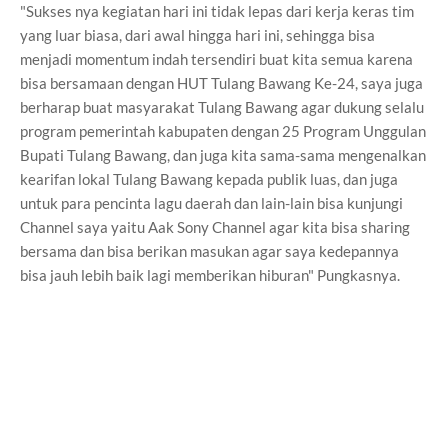
"Sukses nya kegiatan hari ini tidak lepas dari kerja keras tim
yang luar biasa, dari awal hingga hari ini, sehingga bisa
menjadi momentum indah tersendiri buat kita semua karena
bisa bersamaan dengan HUT Tulang Bawang Ke-24, saya juga
berharap buat masyarakat Tulang Bawang agar dukung selalu
program pemerintah kabupaten dengan 25 Program Unggulan
Bupati Tulang Bawang, dan juga kita sama-sama mengenalkan
kearifan lokal Tulang Bawang kepada publik luas, dan juga
untuk para pencinta lagu daerah dan lain-lain bisa kunjungi
Channel saya yaitu Aak Sony Channel agar kita bisa sharing
bersama dan bisa berikan masukan agar saya kedepannya
bisa jauh lebih baik lagi memberikan hiburan" Pungkasnya.