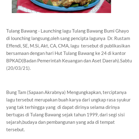
Tulang Bawang - Launching lagu Tulang Bawang Bumi Ghayo
di lounching langsung,oleh sang pencipta lagunya Dr. Rustam
Effendi, SE, M.Si, Akt, CA, CMA, lagu tersebut di publikasikan
bersamaan dengan hari Hut Tulang Bawang ke 24 di kantor
BPKAD(Badan Pemerintah Keuangan dan Aset Daerah).Sabtu
(20/03/21).
Bung Tam (Sapaan Akrabnya) Mengungkapkan, terciptanya
lagu tersebut merupakan buah karya dari ungkap rasa syukur
yang tak terhingga yang di dapat dirinya selama dirinya
bertugas di Tulang Bawang sejak tahun 1999, dari segi sisi
sejarah,budaya dan pembangunan yang ada di tempat
tersebut.