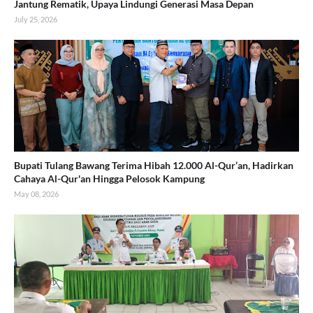
Jantung Rematik, Upaya Lindungi Generasi Masa Depan
July 25, 2026
Bupati Tulang Bawang Terima Hibah 12.000 Al-Qur’an, Hadirkan
Cahaya Al-Qur'an Hingga Pelosok Kampung
May 08, 2026