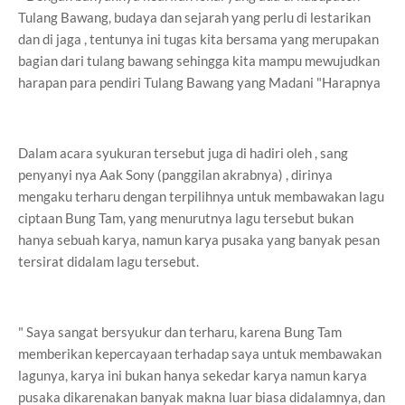
Tulang Bawang, budaya dan sejarah yang perlu di lestarikan
dan di jaga , tentunya ini tugas kita bersama yang merupakan
bagian dari tulang bawang sehingga kita mampu mewujudkan
harapan para pendiri Tulang Bawang yang Madani "Harapnya
Dalam acara syukuran tersebut juga di hadiri oleh , sang
penyanyi nya Aak Sony (panggilan akrabnya) , dirinya
mengaku terharu dengan terpilihnya untuk membawakan lagu
ciptaan Bung Tam, yang menurutnya lagu tersebut bukan
hanya sebuah karya, namun karya pusaka yang banyak pesan
tersirat didalam lagu tersebut.
" Saya sangat bersyukur dan terharu, karena Bung Tam
memberikan kepercayaan terhadap saya untuk membawakan
lagunya, karya ini bukan hanya sekedar karya namun karya
pusaka dikarenakan banyak makna luar biasa didalamnya, dan