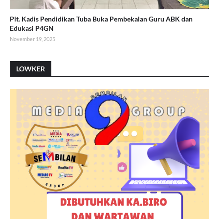
Plt. Kadis Pendidikan Tuba Buka Pembekalan Guru ABK dan
Edukasi P4GN
November 19, 2025
LOWKER