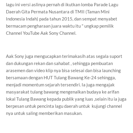
lagu ini versi aslinya pernah di ikutkan lomba Parade Lagu
Daerah Gita Permata Nusantara di TMII (Taman Mini
Indonesia Indah) pada tahun 2015, dan sempat menyabet
bermacam pengharaan juara waktu itu " ungkap pemilik
Channel YouTube Aak Sony Channel.
Aak Sony juga mengucapkan terimakasih atas segala suport
dan dukungan rekan dan sahabat , sehingga pembuatan
arasemen dan video klip nya bisa selesai dan bisa launching
bersamaan dengan HUT Tulang Bawang Ke-24 sehingga,
menjadi momentum sejarah tersendiri. Ia juga mengajak
masyarakat tulang bawang mengenalkan budaya ke arifan
lokal Tulang Bawang kepada publik yang luas ,selain itu ia juga
berpesan untuk pencinta lagu daerah untuk kujungi channel
nya untuk saling memberikan masukan.