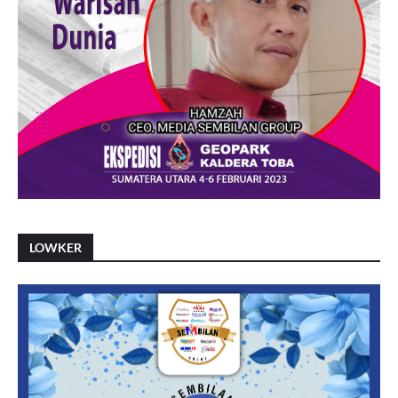
LOWKER