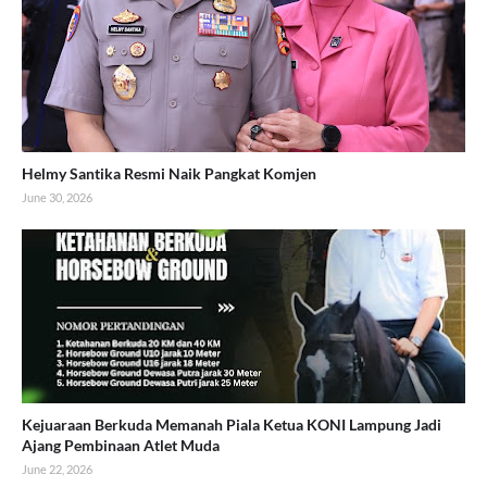
Helmy Santika Resmi Naik Pangkat Komjen
June 30, 2026
Kejuaraan Berkuda Memanah Piala Ketua KONI Lampung Jadi
Ajang Pembinaan Atlet Muda
June 22, 2026