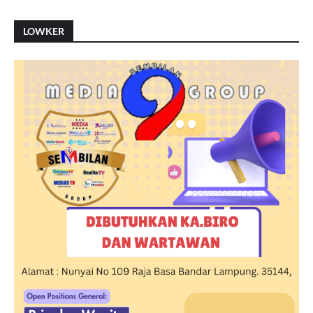
LOWKER