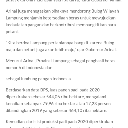
Arinal juga menegaskan pihaknya mendorong Bulog Wilayah
Lampung menjamin ketersediaan beras untuk mewujudkan
kedaulatan pangan dan berkontribusi membangkitkan para
petani.
"Kita berdoa Lampung pertaniannya bangkit karena Bulog
maju dan petani juga akan lebih maju," ujar Gubernur Arinal.
Menurut Arinal, Provinsi Lampung sebagai penghasil beras
nomor 6 di Indonesia dan
sebagai lumbung pangan Indonesia.
Berdasarkan data BPS, luas panen padi pada 2020
diperkirakan sebesar 544,06 ribu hektare, mengalami
kenaikan sebanyak 79,96 ribu hektar atau 17,23 persen
dibandingkan 2019 yang sebesar 464,10 ribu hektare.
Kemudian, dari sisi produksi padi pada 2020 diperkirakan