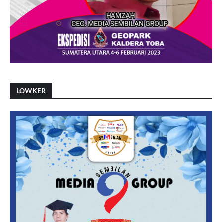
LOWKER