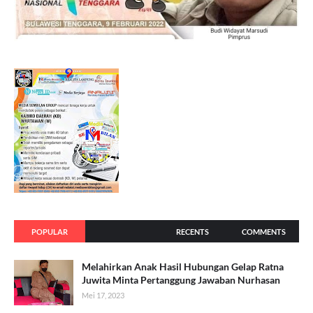
POPULAR
RECENTS
COMMENTS
Melahirkan Anak Hasil Hubungan Gelap Ratna
Juwita Minta Pertanggung Jawaban Nurhasan
Mei 17, 2023