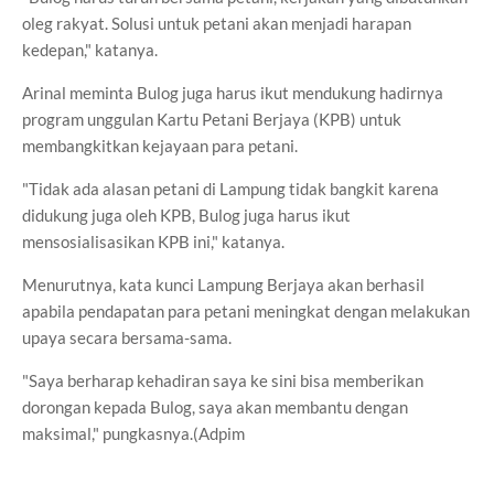
oleg rakyat. Solusi untuk petani akan menjadi harapan
kedepan," katanya.
Arinal meminta Bulog juga harus ikut mendukung hadirnya
program unggulan Kartu Petani Berjaya (KPB) untuk
membangkitkan kejayaan para petani.
"Tidak ada alasan petani di Lampung tidak bangkit karena
didukung juga oleh KPB, Bulog juga harus ikut
mensosialisasikan KPB ini," katanya.
Menurutnya, kata kunci Lampung Berjaya akan berhasil
apabila pendapatan para petani meningkat dengan melakukan
upaya secara bersama-sama.
"Saya berharap kehadiran saya ke sini bisa memberikan
dorongan kepada Bulog, saya akan membantu dengan
maksimal," pungkasnya.(Adpim