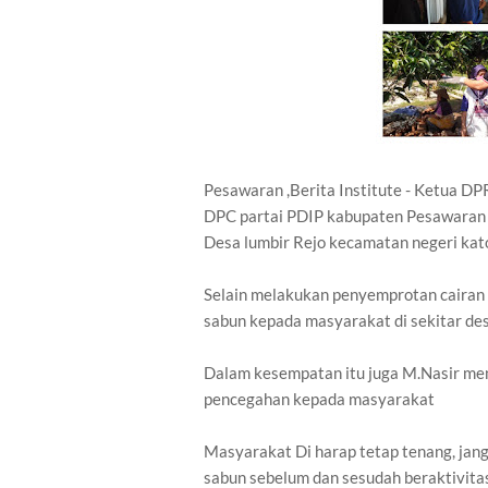
Pesawaran ,Berita Institute - Ketua 
DPC partai PDIP kabupaten Pesawaran 
Desa lumbir Rejo kecamatan negeri kat
Selain melakukan penyemprotan cairan
sabun kepada masyarakat di sekitar des
Dalam kesempatan itu juga M.Nasir me
pencegahan kepada masyarakat
Masyarakat Di harap tetap tenang, jan
sabun sebelum dan sesudah beraktivitas,