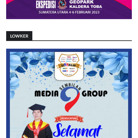
LOWKER