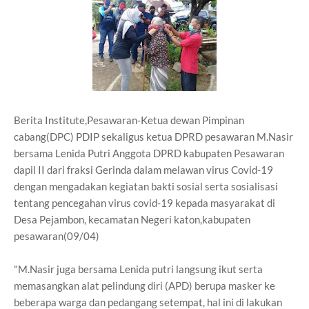
Berita Institute,Pesawaran-Ketua dewan Pimpinan
cabang(DPC) PDIP sekaligus ketua DPRD pesawaran M.Nasir
bersama Lenida Putri Anggota DPRD kabupaten Pesawaran
dapil II dari fraksi Gerinda dalam melawan virus Covid-19
dengan mengadakan kegiatan bakti sosial serta sosialisasi
tentang pencegahan virus covid-19 kepada masyarakat di
Desa Pejambon, kecamatan Negeri katon,kabupaten
pesawaran(09/04)
"M.Nasir juga bersama Lenida putri langsung ikut serta
memasangkan alat pelindung diri (APD) berupa masker ke
beberapa warga dan pedangang setempat, hal ini di lakukan