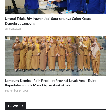
Unggul Telak, Edy Irawan Jadi Satu-satunya Calon Ketua
Demokrat Lampung
June 26, 2026
Lampung Kembali Raih Predikat Provinsi Layak Anak, Bukti
Kepedulian untuk Masa Depan Anak-Anak
September 14, 2025
LOWKER