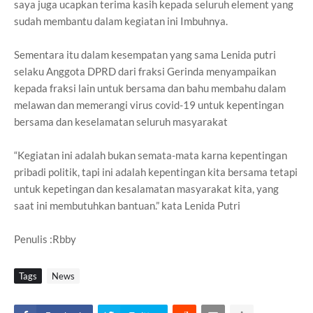
saya juga ucapkan terima kasih kepada seluruh element yang
sudah membantu dalam kegiatan ini Imbuhnya.
Sementara itu dalam kesempatan yang sama Lenida putri
selaku Anggota DPRD dari fraksi Gerinda menyampaikan
kepada fraksi lain untuk bersama dan bahu membahu dalam
melawan dan memerangi virus covid-19 untuk kepentingan
bersama dan keselamatan seluruh masyarakat
“Kegiatan ini adalah bukan semata-mata karna kepentingan
pribadi politik, tapi ini adalah kepentingan kita bersama tetapi
untuk kepetingan dan kesalamatan masyarakat kita, yang
saat ini membutuhkan bantuan.” kata Lenida Putri
Penulis :Rbby
Tags
News