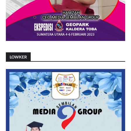
LOWKER