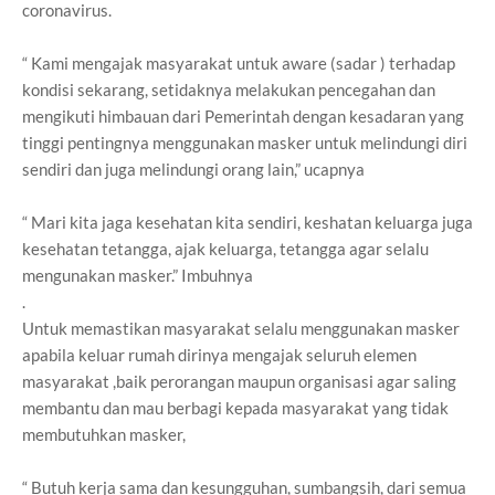
coronavirus.
“ Kami mengajak masyarakat untuk aware (sadar ) terhadap
kondisi sekarang, setidaknya melakukan pencegahan dan
mengikuti himbauan dari Pemerintah dengan kesadaran yang
tinggi pentingnya menggunakan masker untuk melindungi diri
sendiri dan juga melindungi orang lain,” ucapnya
“ Mari kita jaga kesehatan kita sendiri, keshatan keluarga juga
kesehatan tetangga, ajak keluarga, tetangga agar selalu
mengunakan masker.” Imbuhnya
.
Untuk memastikan masyarakat selalu menggunakan masker
apabila keluar rumah dirinya mengajak seluruh elemen
masyarakat ,baik perorangan maupun organisasi agar saling
membantu dan mau berbagi kepada masyarakat yang tidak
membutuhkan masker,
“ Butuh kerja sama dan kesungguhan, sumbangsih, dari semua