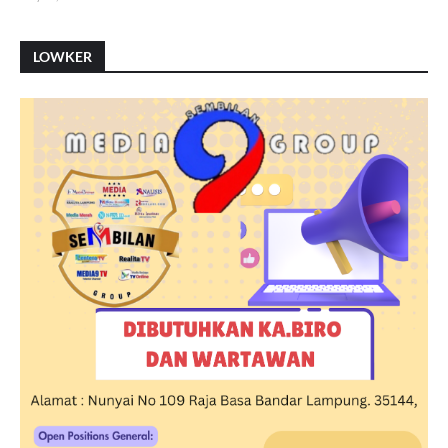
LOWKER