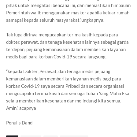
pihak untuk mengatasi bencana ini, dan memastikan himbauan
Pemerintah wajib menggunakan masker apabila keluar rumah
samapai kepada seluruh masyarakat,”ungkapnya.
Tak lupa dirinya mengucapkan terima kasih kepada para
dokter, perawat, dan tenaga kesehatan lainnya sebagai garda
terdepan, pejuang kemanusiaan dalam memberikan layanan
medis bagi para korban Covid-19 secara langsung.
“kepada Dokter ,Perawat, dan tenaga medis pejuang
kemanusiaan dalam memberikan layanan medis bagi para
korban Covid-19 saya secara Pribadi dan secara organisasi
mengucapakn terima kasih dan semoga Tuhan Yang Maha Esa
selalu memberikan kesehatan dan melindungi kita semua.
Amin,” acapnya
Penulis Dandi