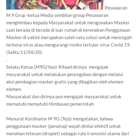
Pesawaran
M 9 Grup -ketua Media sembilan group Pesawaran
menghimbau kepada Masyarakat untuk mengunakan Masker
saat berada di berada di luar rumah di kerenakan Penggunaan
Masker di yakini merupakan salah satu solusi untuk mencegah
terkena virus atau mengurangi resiko tertular virus Covid-19.
(Sabtu 11/04/20)
.
Selaku Ketua (M9G)Yasir Rifaad dirinya mengajak
masyarakat untuk melakukan pencegahan dengan melalui
aksi pembagian masker gratis yang dibagikan oleh elemen
elemen.
Masyarakat dan dirinya pun mengajak masyarakat untuk
mematuhi mematuhi Himbauan pemerintah
Menurut Kordinator M 9G (Tejo) mengatakan, bahwa
penggunaan masker (penutup) wajah dinilai efektif untuk
menahan tetesan (droplet) sebagai rute transmisi utama dari