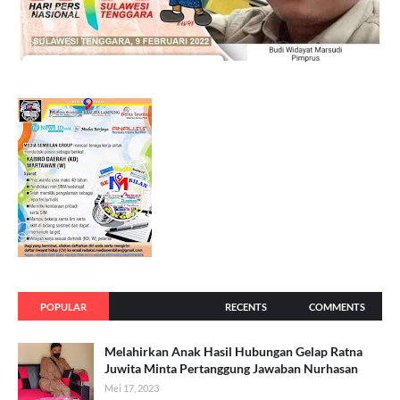
POPULAR
RECENTS
COMMENTS
Melahirkan Anak Hasil Hubungan Gelap Ratna
Juwita Minta Pertanggung Jawaban Nurhasan
Mei 17, 2023