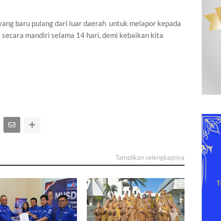
ang baru pulang dari luar daerah untuk melapor kepada
 secara mandiri selama 14 hari, demi kebaikan kita
Tampilkan selengkapnya