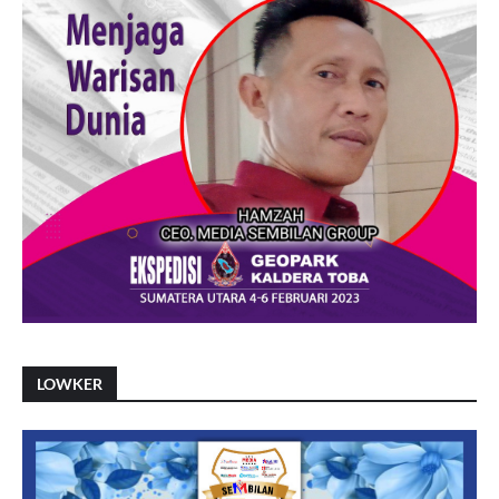
LOWKER