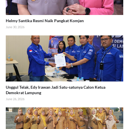
Helmy Santika Resmi Naik Pangkat Komjen
June 30, 2026
Unggul Telak, Edy Irawan Jadi Satu-satunya Calon Ketua
Demokrat Lampung
June 26, 2026