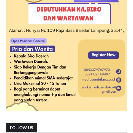
FOLLOW US