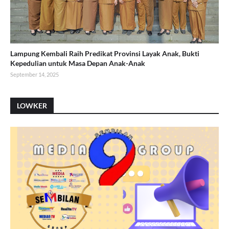
Lampung Kembali Raih Predikat Provinsi Layak Anak, Bukti
Kepedulian untuk Masa Depan Anak-Anak
September 14, 2025
LOWKER